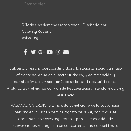
© Todos los derechos reservados - Diseñado por
Catering Rabanal
Aviso Legal
Subvenciones a proyectos dirigidos a la racionalización y el uso
eficiente del agua en el sector turístico, y de mitigación y
adaptación al cambio climático de los destinos turísticos de
Andalucía en el marco del Plan de Recuperación, Transformación y
Resiliencia.
RABANAL CATERING, S.L. ha sido beneficiario de la subvención
prevista en la Orden de 5 de agosto de 2024, por la que se
aprueban las bases reguladoras para la concesión de
subvenciones, en régimen de concurrencia no competitiva, a