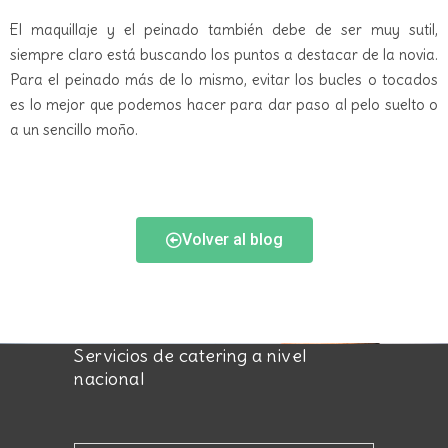
El maquillaje y el peinado también debe de ser muy sutil,
siempre claro está buscando los puntos a destacar de la novia.
Para el peinado más de lo mismo, evitar los bucles o tocados
es lo mejor que podemos hacer para dar paso al pelo suelto o
a un sencillo moño.
Volver al blog
Servicios de catering a nivel
nacional