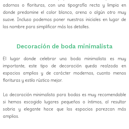
adornos o florituras, con una tipografía recta y limpia en
donde predomine el color blanco, arena o algún otro muy
suave. Incluso podemos poner nuestras iniciales en lugar de
los nombre para simplificar más los detalles.
Decoración de boda minimalista
El lugar donde celebrar una boda minimalista es muy
importante, este tipo de decoración queda realzada en
espacios amplios y de carácter modernos, cuanto menos
florituras y estilo rústico mejor.
La decoración minimalista para bodas es muy recomendable
si hemos escogido lugares pequeños o íntimos, al resultar
sobria y elegante hace que los espacios parezcan más
amplios.