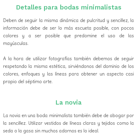
Detalles para bodas minimalistas
Deben de seguir la misma dinámica de pulcritud y sencillez, la
información debe de ser lo más escueta posible, con pocos
colores y a ser posible que predomine el uso de las
mayúsculas.
A la hora de utilizar fotografías también debemos de seguir
respetando la misma estética, sirviéndonos del dominio de los
colores, enfoques y las líneas para obtener un aspecto casi
propio del séptimo arte.
La novia
La novia en una boda minimalista también debe de abogar por
la sencillez. Utilizar vestidos de líneas claras y tejidos como la
seda o la gasa sin muchos adornos es lo ideal.