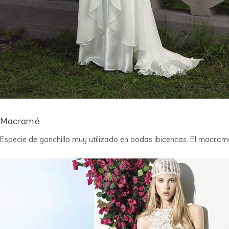
Macramé
Especie de ganchillo muy utilizado en bodas ibicencas. El macramé 