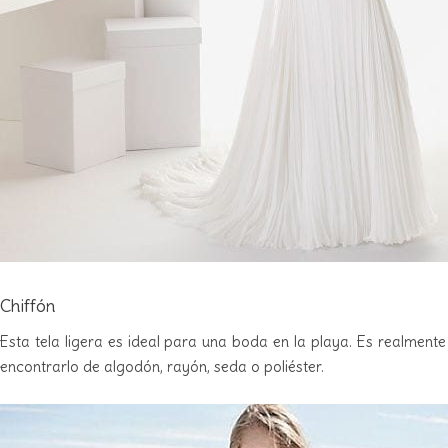
Chiffón
Esta tela ligera es ideal para una boda en la playa. Es realmente 
encontrarlo de algodón, rayón, seda o poliéster.