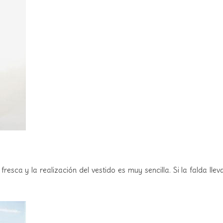
fresca y la realización del vestido es muy sencilla. Si la falda l