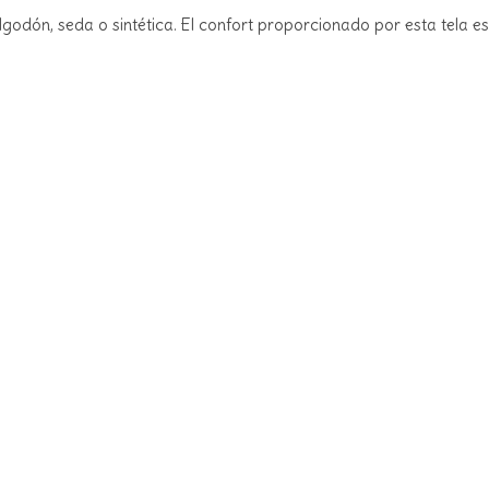
godón, seda o sintética. El confort proporcionado por esta tela es