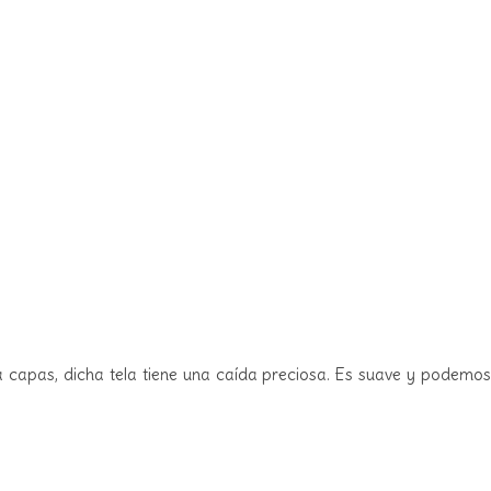
leva capas, dicha tela tiene una caída preciosa. Es suave y podemos