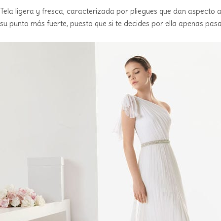
Tela ligera y fresca, caracterizada por pliegues que dan aspecto 
su punto más fuerte, puesto que si te decides por ella apenas pasa