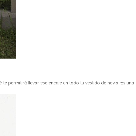
te permitirá llevar ese encaje en todo tu vestido de novia. Es una