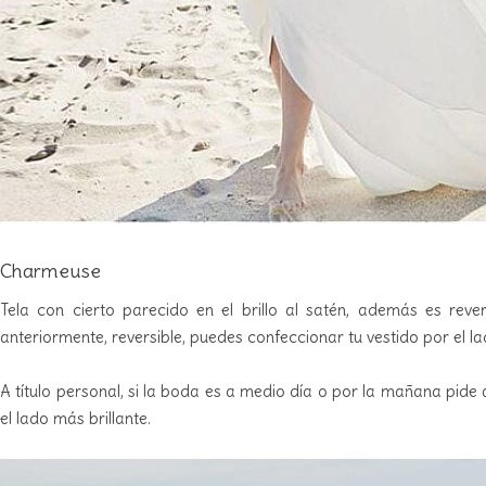
Charmeuse
Tela con cierto parecido en el brillo al satén, además es rev
anteriormente, reversible, puedes confeccionar tu vestido por el l
A título personal, si la boda es a medio día o por la mañana pide 
el lado más brillante.