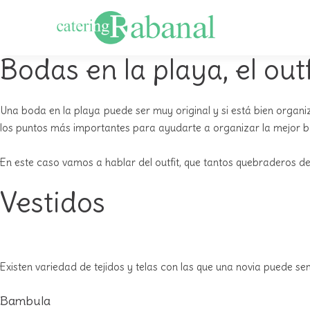
Bodas en la playa, el outf
Una boda en la playa puede ser muy original y si está bien organiz
los puntos más importantes para ayudarte a organizar la mejor b
En este caso vamos a hablar del outfit, que tantos quebraderos d
Vestidos
Existen variedad de tejidos y telas con las que una novia puede s
Bambula