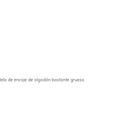
 tela de encaje de algodón bastante gruesa.