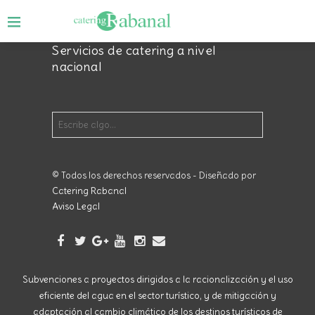
Servicios de catering a nivel
nacional
© Todos los derechos reservados - Diseñado por
Catering Rabanal
Aviso Legal
Subvenciones a proyectos dirigidos a la racionalización y el uso
eficiente del agua en el sector turístico, y de mitigación y
adaptación al cambio climático de los destinos turísticos de