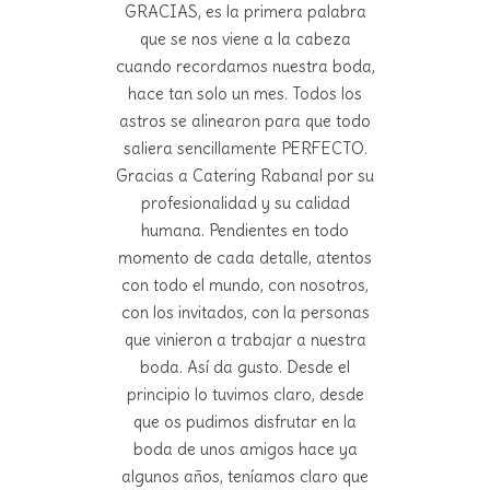
GRACIAS, es la primera palabra
que se nos viene a la cabeza
cuando recordamos nuestra boda,
hace tan solo un mes. Todos los
astros se alinearon para que todo
saliera sencillamente PERFECTO.
Gracias a Catering Rabanal por su
profesionalidad y su calidad
humana. Pendientes en todo
momento de cada detalle, atentos
con todo el mundo, con nosotros,
con los invitados, con la personas
que vinieron a trabajar a nuestra
boda. Así da gusto. Desde el
principio lo tuvimos claro, desde
que os pudimos disfrutar en la
boda de unos amigos hace ya
algunos años, teníamos claro que