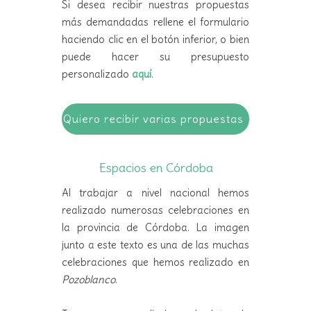
Si desea recibir nuestras propuestas
más demandadas rellene el formulario
haciendo clic en el botón inferior, o bien
puede hacer su presupuesto
personalizado
aquí
.
Quiero recibir varias propuestas
Espacios en Córdoba
Al trabajar a nivel nacional hemos
realizado numerosas celebraciones en
la provincia de Córdoba. La imagen
junto a este texto es una de las muchas
celebraciones que hemos realizado en
Pozoblanco
.