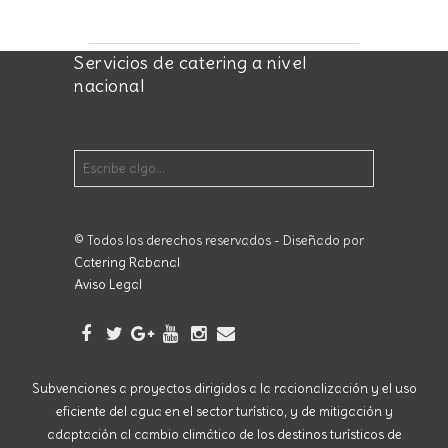
Servicios de catering a nivel
nacional
© Todos los derechos reservados - Diseñado por
Catering Rabanal
Aviso Legal
Subvenciones a proyectos dirigidos a la racionalización y el uso
eficiente del agua en el sector turístico, y de mitigación y
adaptación al cambio climático de los destinos turísticos de