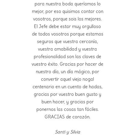
para nuestra boda queríamos lo
mejor, por eso quisimos contar con
vosotros, porque sois los mejores.
El Jefe debe estar muy orgulloso
de todos vosotros porque estamos
seguros que vuestra cercanía,
vuestra amabilidad y vuestra
profesionalidad son las claves de
vuestro éxito. Gracias por hacer de
nuestro día, un día mágico, por
convertir aquel viejo nogal
centenario en un cuento de hadas,
gracias por vuestro buen gusto y
buen hacer, y gracias por
ponernos las cosas tan fáciles.
GRACIAS de corazón.
Santi y Silvia