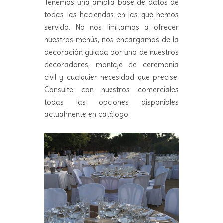
Tenemos una amplia base de datos de
todas las haciendas en las que hemos
servido. No nos limitamos a ofrecer
nuestros menús, nos encargamos de la
decoración guiada por uno de nuestros
decoradores, montaje de ceremonia
civil y cualquier necesidad que precise.
Consulte con nuestros comerciales
todas las opciones disponibles
actualmente en catálogo.