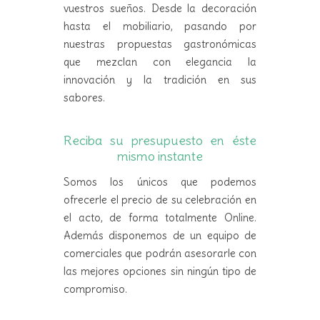
vuestros sueños. Desde la decoración
hasta el mobiliario, pasando por
nuestras propuestas gastronómicas
que mezclan con elegancia la
innovación y la tradición en sus
sabores.
Reciba su presupuesto en éste
mismo instante
Somos los únicos que podemos
ofrecerle el precio de su celebración en
el acto, de forma totalmente Online.
Además disponemos de un equipo de
comerciales que podrán asesorarle con
las mejores opciones sin ningún tipo de
compromiso.