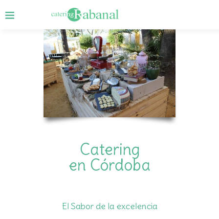
Catering
en Córdoba
El Sabor de la excelencia