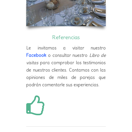
Referencias
Le invitamos a visitar nuestro
Facebook
o consultar nuestro
Libro de
visitas
para comprobar los testimonios
de nuestros clientes. Contamos con las
opiniones de miles de parejas que
podrán comentarle sus experiencias.