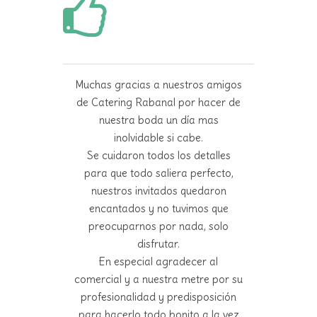
Muchas gracias a nuestros amigos
de Catering Rabanal por hacer de
nuestra boda un día mas
inolvidable si cabe.
Se cuidaron todos los detalles
para que todo saliera perfecto,
nuestros invitados quedaron
encantados y no tuvimos que
preocuparnos por nada, solo
disfrutar.
En especial agradecer al
comercial y a nuestra metre por su
profesionalidad y predisposición
para hacerlo todo bonito a la vez