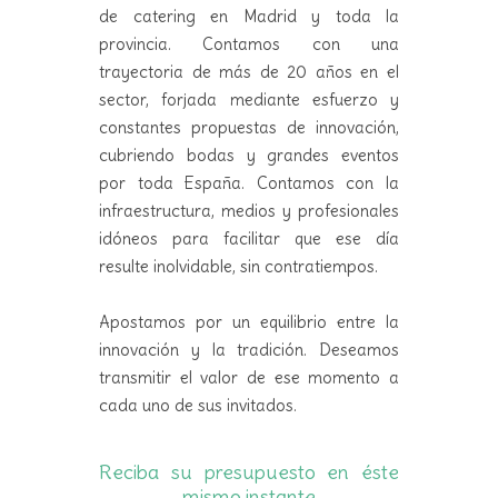
de catering en Madrid y toda la
provincia. Contamos con una
trayectoria de más de 20 años en el
sector, forjada mediante esfuerzo y
constantes propuestas de innovación,
cubriendo bodas y grandes eventos
por toda España. Contamos con la
infraestructura, medios y profesionales
idóneos para facilitar que ese día
resulte inolvidable, sin contratiempos.
Apostamos por un equilibrio entre la
innovación y la tradición. Deseamos
transmitir el valor de ese momento a
cada uno de sus invitados.
Reciba su presupuesto en éste
mismo instante