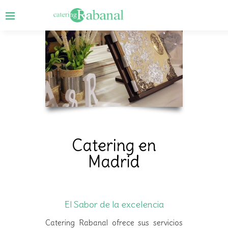
Catering en
Madrid
El Sabor de la excelencia
Catering Rabanal ofrece sus servicios