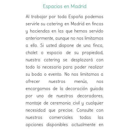
Espacios en Madrid
Al trabajar por toda España podemos
servirle su catering en Madrid en fincas
y haciendas en las que hemos servido
anteriormente, aunque no nos limitamos
a ello. Si usted dispone de una finca,
chalet o espacio de su propiedad,
nuestro catering se desplazará con
todo lo necesario para poder realizar
su boda o evento. No nos limitamos a
ofrecer nuestros menús, nos
encargamos de la decoración guiada
por uno de nuestros decoradores,
montaje de ceremonia civil y cualquier
necesidad que precise. Consulte con
nuestros comerciales todas las
opciones disponibles actualmente en