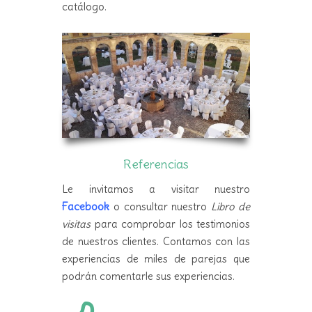
catálogo.
Referencias
Le invitamos a visitar nuestro
Facebook
o consultar nuestro
Libro de
visitas
para comprobar los testimonios
de nuestros clientes. Contamos con las
experiencias de miles de parejas que
podrán comentarle sus experiencias.