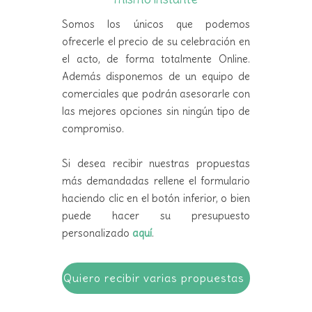
Somos los únicos que podemos
ofrecerle el precio de su celebración en
el acto, de forma totalmente Online.
Además disponemos de un equipo de
comerciales que podrán asesorarle con
las mejores opciones sin ningún tipo de
compromiso.
Si desea recibir nuestras propuestas
más demandadas rellene el formulario
haciendo clic en el botón inferior, o bien
puede hacer su presupuesto
personalizado
aquí
.
Quiero recibir varias propuestas