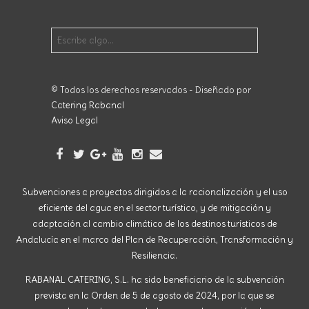
© Todos los derechos reservados - Diseñado por
Catering Rabanal
Aviso Legal
Subvenciones a proyectos dirigidos a la racionalización y el uso
eficiente del agua en el sector turístico, y de mitigación y
adaptación al cambio climático de los destinos turísticos de
Andalucía en el marco del Plan de Recuperación, Transformación y
Resiliencia.
RABANAL CATERING, S.L. ha sido beneficiario de la subvención
prevista en la Orden de 5 de agosto de 2024, por la que se