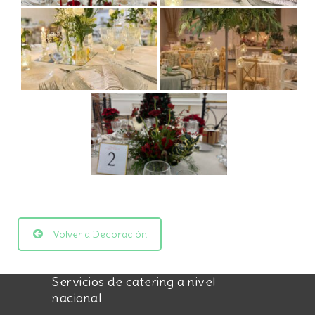
Volver a Decoración
Servicios de catering a nivel
nacional