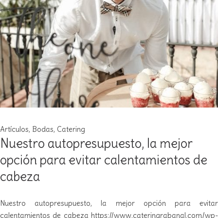
Artículos
,
Bodas
,
Catering
Nuestro autopresupuesto, la mejor
opción para evitar calentamientos de
cabeza​
Nuestro autopresupuesto, la mejor opción para evitar
calentamientos de cabeza https://www.cateringrabanal.com/wp-