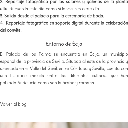
2. Reportaje fotográfico por los salones y galerías de la planta
alta.
Recuerda este día como si lo vivieras cada día.
3. Salida desde el palacio para la ceremonia de boda.
4. Reportaje fotográfico en soporte digital durante la celebración
del convite.
Entorno de Écija
El Palacio de los Palma se encuentra en Écija, un municipio
español de la provincia de Sevilla. Situada al este de la provincia y
asentada en el Valle del Genil, entre Córdoba y Sevilla, cuenta con
una histórica mezcla entre las diferentes cultaras que han
poblado Andalucía como son la árabe y romana.
Volver al blog