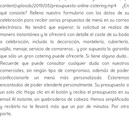
content/uploads/2019/03/presupuesto-online-catering.mp4 ¿En
qué consiste? Rellena nuestro formulario con los datos de su
celebración para recibir varias propuestas de menú en su correo
electrónico. No tendrá que esperar; la solicitud se realiza de
manera instantánea y le ofrecerá con detalle el coste de su boda
o celebración, incluida la decoración, mantelería, cubertería,
vajilla, menaje, servicio de camareros… y por supuesto la garantía
que sólo un gran catering puede ofrecerle. Si tiene alguna duda…
Recuerde que puede consultar cualquier duda con nuestros
comerciales, sin ningún tipo de compromiso, además de poder
confeccionarle un menú más personalizado. Estaremos
encantados de poder atenderle personalmente. Su presupuesto a
un solo clic Haga clic en el botón y reciba el presupuesto en su
email Al instante, sin quebraderos de cabeza. Hemos simplificado
y recibirlo no te llevará más que un par de minutos. Por otra
parte,