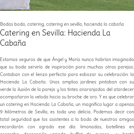
Bodas
boda
,
catering
,
catering en sevilla
,
hacienda la cabaña
Catering en Sevilla: Hacienda La
Cabaña
Estamos seguros de que Ángel y María nunca habrían imaginado
que su boda serviría de inspiración para muchas otras parejas.
Contaban con el lienzo perfecto para esbozar su celebración: la
Hacienda La Cabaña. Unos amplios jardines pintaban con su
verde la ilusión de la pareja y los tintes anaranjados del atardecer
acompañaron la velada hacia su broche de oro. Y es que celebrar
un catering en Hacienda La Cabaña, un magnífico lugar a apenas
9 kilómetros de Sevilla, es toda una delicia. Podemos decir con
total seguridad que los asistentes a la boda de nuestros amigos
recordarán con agrado ese día: limonadas, botellines en