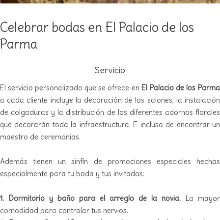
Celebrar bodas en El Palacio de los
Parma
Servicio
El servicio personalizado que se ofrece en
El Palacio de los Parm
a cada cliente incluye la decoración de los salones, la instalación
de colgaduras y la distribución de los diferentes adornos florales
que decorarán toda la infraestructura. E incluso de encontrar un
maestro de ceremonias.
Además tienen un sinfín de promociones especiales hechas
especialmente para tu boda y tus invitados:
1. Dormitorio y baño para el arreglo de la novia.
La mayor
comodidad para controlar tus nervios.