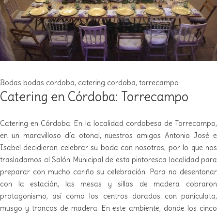
Bodas
bodas cordoba
,
catering cordoba
,
torrecampo
Catering en Córdoba: Torrecampo
Catering en Córdoba. En la localidad cordobesa de Torrecampo,
en un maravilloso día otoñal, nuestros amigos Antonio José e
Isabel decidieron celebrar su boda con nosotros, por lo que nos
trasladamos al Salón Municipal de esta pintoresca localidad para
preparar con mucho cariño su celebración. Para no desentonar
con la estación, las mesas y sillas de madera cobraron
protagonismo, así como los centros dorados con paniculata,
musgo y troncos de madera. En este ambiente, donde los cinco