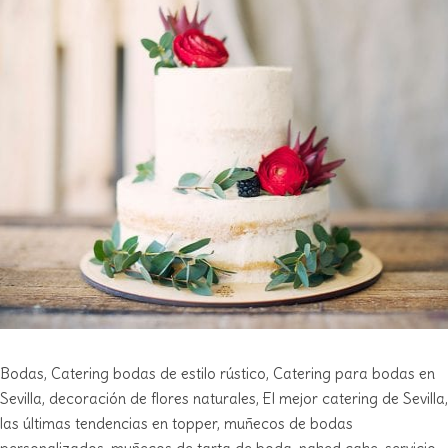
Bodas
,
Catering
bodas de estilo rústico
,
Catering para bodas en
Sevilla
,
decoración de flores naturales
,
El mejor catering de Sevilla
,
las últimas tendencias en topper
,
muñecos de bodas