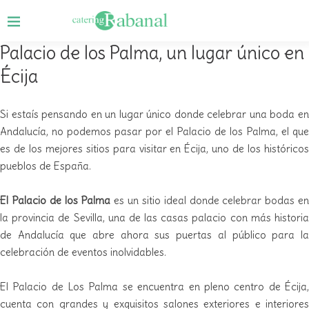
Palacio de los Palma, un lugar único en
Écija
Si estaís pensando en un lugar único donde celebrar una boda en
Andalucía, no podemos pasar por el Palacio de los Palma, el que
es de los mejores sitios para visitar en Écija, uno de los históricos
pueblos de España.
El Palacio de los Palma
es un sitio ideal donde celebrar bodas e
la provincia de Sevilla, una de las casas palacio con más historia
de Andalucía que abre ahora sus puertas al público para la
celebración de eventos inolvidables.
El Palacio de Los Palma se encuentra en pleno centro de Écija,
cuenta con grandes y exquisitos salones exteriores e interiores