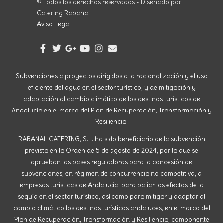
© Todos los derechos reservados - Diseñado por
Catering Rabanal
Aviso Legal
Subvenciones a proyectos dirigidos a la racionalización y el uso
eficiente del agua en el sector turístico, y de mitigación y
adaptación al cambio climático de los destinos turísticos de
Andalucía en el marco del Plan de Recuperación, Transformación y
Resiliencia.
RABANAL CATERING, S.L. ha sido beneficiario de la subvención
prevista en la Orden de 5 de agosto de 2024, por la que se
aprueban las bases reguladoras para la concesión de
subvenciones, en régimen de concurrencia no competitiva, a
empresas turísticas de Andalucía, para paliar los efectos de la
sequía en el sector turístico, así como para mitigar y adaptar al
cambio climático los destinos turísticos andaluces, en el marco del
Plan de Recuperación, Transformación y Resiliencia, componente