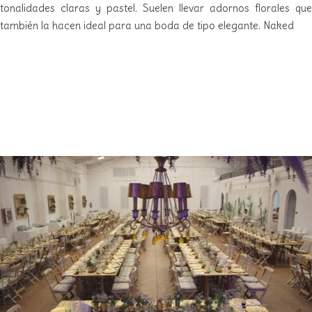
tonalidades claras y pastel. Suelen llevar adornos florales que
también la hacen ideal para una boda de tipo elegante. Naked