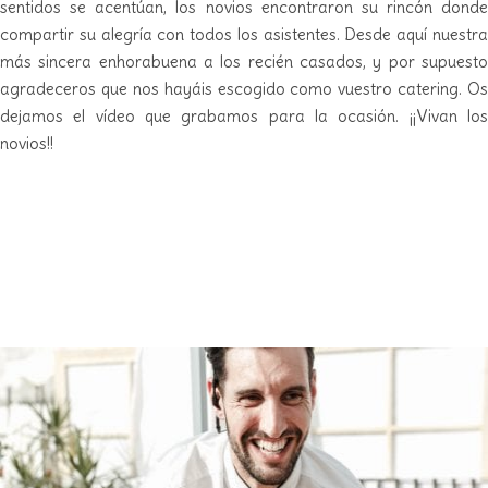
sentidos se acentúan, los novios encontraron su rincón donde
compartir su alegría con todos los asistentes. Desde aquí nuestra
más sincera enhorabuena a los recién casados, y por supuesto
agradeceros que nos hayáis escogido como vuestro catering. Os
dejamos el vídeo que grabamos para la ocasión. ¡¡Vivan los
novios!!