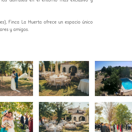
es), Finca La Huerta ofrece un espacio único
iares y amigos.