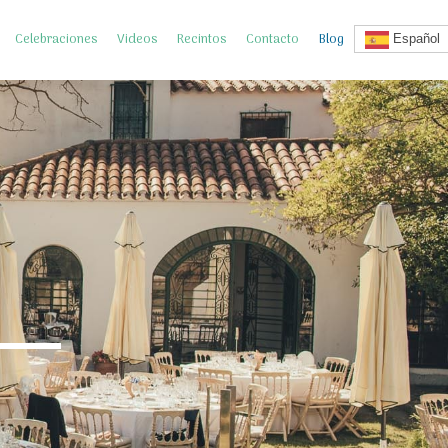
Celebraciones
Videos
Recintos
Contacto
Blog
Español