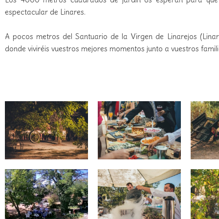
espectacular de Linares.
A pocos metros del Santuario de la Virgen de Linarejos (Linar
donde viviréis vuestros mejores momentos junto a vuestros famil