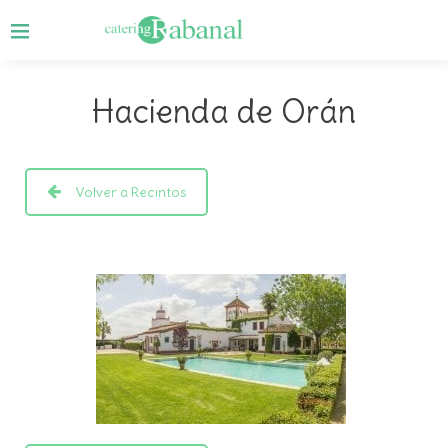
Hacienda de Orán
Volver a Recintos