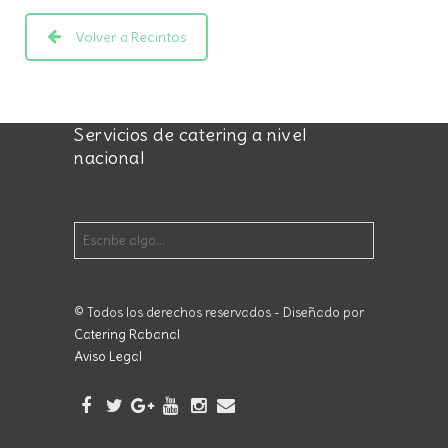
Volver a Recintos
Servicios de catering a nivel
nacional
© Todos los derechos reservados - Diseñado por
Catering Rabanal
Aviso Legal