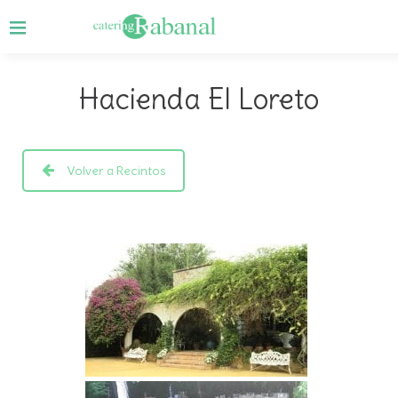
Hacienda El Loreto
Volver a Recintos