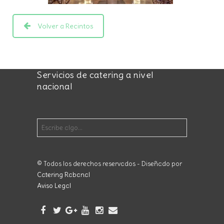
Volver a Recintos
Servicios de catering a nivel
nacional
© Todos los derechos reservados - Diseñado por
Catering Rabanal
Aviso Legal