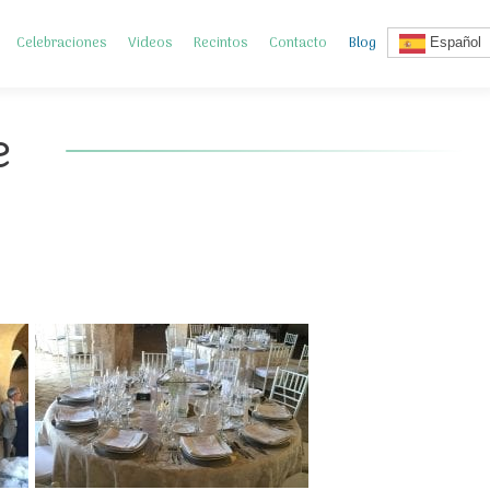
Celebraciones
Videos
Recintos
Contacto
Blog
Español
e