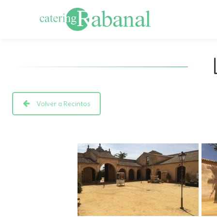
Volver a Recintos