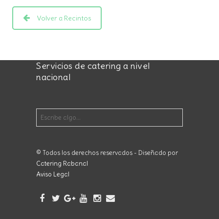
Volver a Recintos
Servicios de catering a nivel
nacional
© Todos los derechos reservados - Diseñado por
Catering Rabanal
Aviso Legal