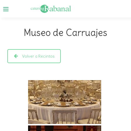
Museo de Carruajes
Volver a Recintos