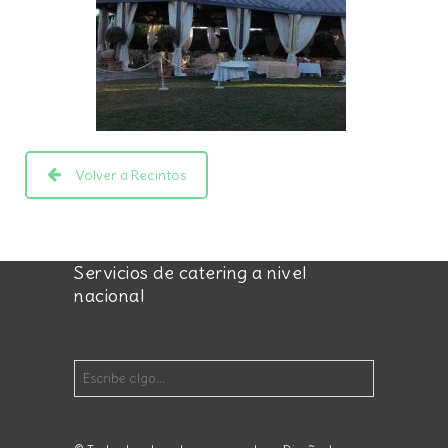
Volver a Recintos
Servicios de catering a nivel
nacional