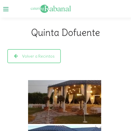
Quinta Dofuente
Volver a Recintos