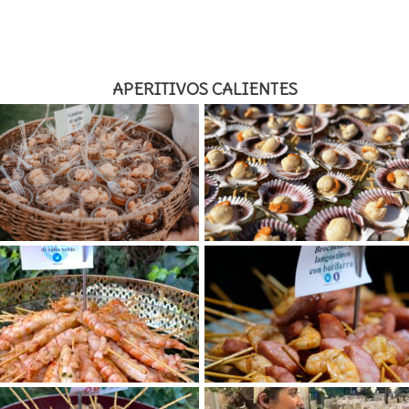
APERITIVOS CALIENTES