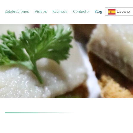
Celebraciones
Videos
Recintos
Contacto
Blog
Español