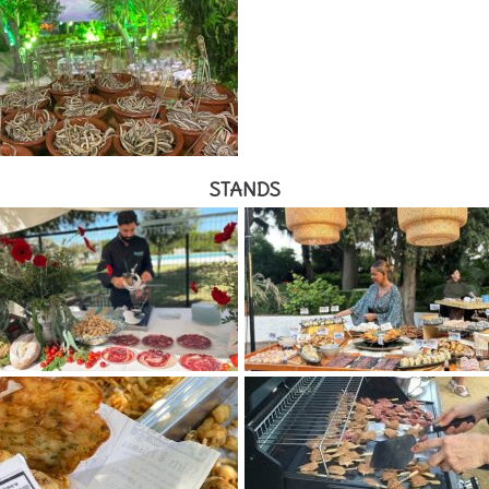
STANDS