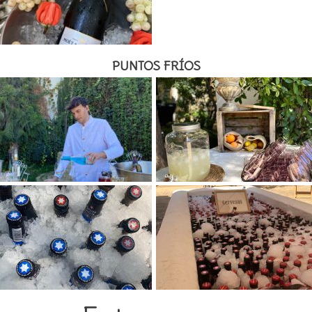
PUNTOS FRÍOS