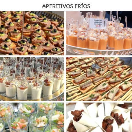
APERITIVOS FRÍOS