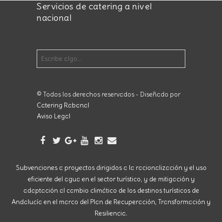
Servicios de catering a nivel
nacional
© Todos los derechos reservados - Diseñado por
Catering Rabanal
Aviso Legal
Subvenciones a proyectos dirigidos a la racionalización y el uso
eficiente del agua en el sector turístico, y de mitigación y
adaptación al cambio climático de los destinos turísticos de
Andalucía en el marco del Plan de Recuperación, Transformación y
Resiliencia.