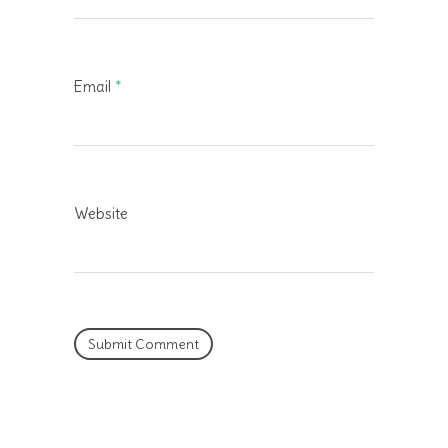
Email
*
Website