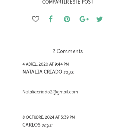
COMPARTIR ESTE POST
2 Comments
4 ABRIL, 2020 AT 9:44 PM
NATALIA CRIADO
says:
Nataliacriado2@gmail.com
8 OCTUBRE, 2024 AT 5:39 PM
CARLOS
says: