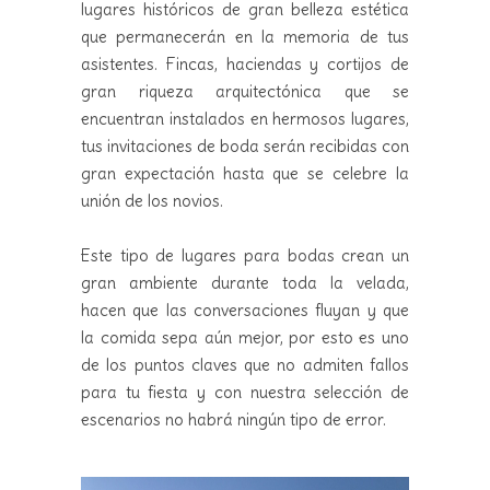
lugares históricos de gran belleza estética
que permanecerán en la memoria de tus
asistentes. Fincas, haciendas y cortijos de
gran riqueza arquitectónica que se
encuentran instalados en hermosos lugares,
tus invitaciones de boda serán recibidas con
gran expectación hasta que se celebre la
unión de los novios.
Este tipo de lugares para bodas crean un
gran ambiente durante toda la velada,
hacen que las conversaciones fluyan y que
la comida sepa aún mejor, por esto es uno
de los puntos claves que no admiten fallos
para tu fiesta y con nuestra selección de
escenarios no habrá ningún tipo de error.