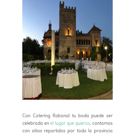
Con Catering Rabanal tu boda puede ser
celebrada en
el lugar que quieras
, contamos
con sitios repartidos por toda la provincia