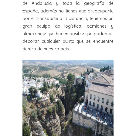
de Andalucía y toda la geografía de
España, además no tienes que preocuparte
por el transporte o la distancia, tenemos un
gran equipo de logística, camiones y
almacenaje que hacen posible que podamos
decorar cualquier punto que se encuentre
dentro de nuestro país.