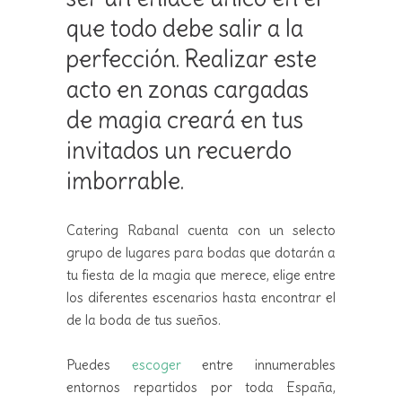
que todo debe salir a la
perfección. Realizar este
acto en zonas cargadas
de magia creará en tus
invitados un recuerdo
imborrable.
Catering Rabanal cuenta con un selecto
grupo de lugares para bodas que dotarán a
tu fiesta de la magia que merece, elige entre
los diferentes escenarios hasta encontrar el
de la boda de tus sueños.
Puedes
escoger
entre innumerables
entornos repartidos por toda España,