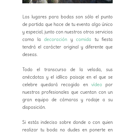
Los lugares para bodas son sólo el punto
de partida que hace de tu evento algo único
y especial, junto con nuestros otros servicios
como la
decoración
y
comida
tu fiesta
tendrá el carácter original y diferente que
deseas.
Todo el transcurso de la velada, sus
anécdotas y el idílico paisaje en el que se
celebre quedará recogido en
vídeo
por
nuestros profesionales que cuentan con un
gran equipo de cámaras y rodaje a su
disposición.
Si estás indeciso sobre donde o con quien
realizar tu boda no dudes en ponerte en