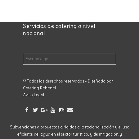
Servicios de catering a nivel
nacional
© Todos los derechos reservados - Diseñado por
Catering Rabanal
Aviso Legal
Subvenciones a proyectos dirigidos a la racionalización y el uso
eficiente del agua en el sector turístico, y de mitigación y