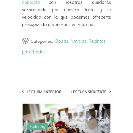
contacto
con nosotros, quedarás
sorprendido por nuestro trato y la
velocidad con la que podemos ofrecerte
presupuesto y ponernos en marcha.
Bodas
,
Noticias
,
Recintos
Categories:
para bodas
LECTURA ANTERIOR
LECTURA SIGUIENTE
Catering