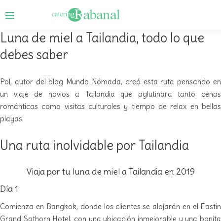
Luna de miel a Tailandia, todo lo que
debes saber
Pol, autor del blog Mundo Nómada, creó esta ruta pensando en
un viaje de novios a Tailandia que aglutinara tanto cenas
románticas como visitas culturales y tiempo de relax en bellas
playas.
Una ruta inolvidable por Tailandia
Viaja por tu luna de miel a Tailandia en 2019
Día 1
Comienza en Bangkok, donde los clientes se alojarán en el Eastin
Grand Sathorn Hotel, con una ubicación inmejorable y una bonita