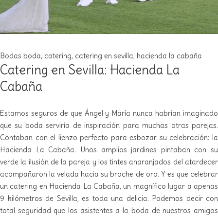
Bodas
boda
,
catering
,
catering en sevilla
,
hacienda la cabaña
Catering en Sevilla: Hacienda La
Cabaña
Estamos seguros de que Ángel y María nunca habrían imaginado
que su boda serviría de inspiración para muchas otras parejas.
Contaban con el lienzo perfecto para esbozar su celebración: la
Hacienda La Cabaña. Unos amplios jardines pintaban con su
verde la ilusión de la pareja y los tintes anaranjados del atardecer
acompañaron la velada hacia su broche de oro. Y es que celebrar
un catering en Hacienda La Cabaña, un magnífico lugar a apenas
9 kilómetros de Sevilla, es toda una delicia. Podemos decir con
total seguridad que los asistentes a la boda de nuestros amigos