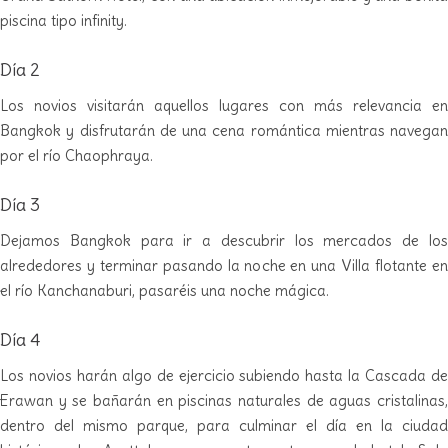
piscina tipo infinity.
Día 2
Los novios visitarán aquellos lugares con más relevancia en
Bangkok y disfrutarán de una cena romántica mientras navegan
por el río Chaophraya.
Día 3
Dejamos Bangkok para ir a descubrir los mercados de los
alrededores y terminar pasando la noche en una Villa flotante en
el río Kanchanaburi, pasaréis una noche mágica.
Día 4
Los novios harán algo de ejercicio subiendo hasta la Cascada de
Erawan y se bañarán en piscinas naturales de aguas cristalinas,
dentro del mismo parque, para culminar el día en la ciudad