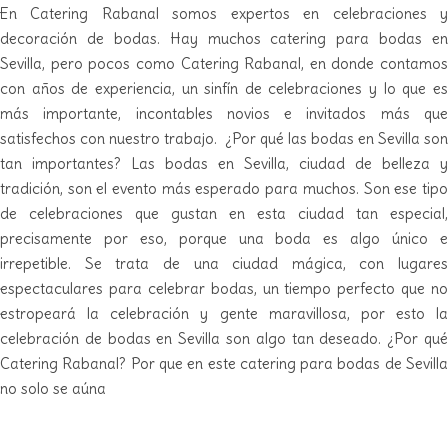
En Catering Rabanal somos expertos en celebraciones y
decoración de bodas. Hay muchos catering para bodas en
Sevilla, pero pocos como Catering Rabanal, en donde contamos
con años de experiencia, un sinfín de celebraciones y lo que es
más importante, incontables novios e invitados más que
satisfechos con nuestro trabajo. ¿Por qué las bodas en Sevilla son
tan importantes? Las bodas en Sevilla, ciudad de belleza y
tradición, son el evento más esperado para muchos. Son ese tipo
de celebraciones que gustan en esta ciudad tan especial,
precisamente por eso, porque una boda es algo único e
irrepetible. Se trata de una ciudad mágica, con lugares
espectaculares para celebrar bodas, un tiempo perfecto que no
estropeará la celebración y gente maravillosa, por esto la
celebración de bodas en Sevilla son algo tan deseado. ¿Por qué
Catering Rabanal? Por que en este catering para bodas de Sevilla
no solo se aúna