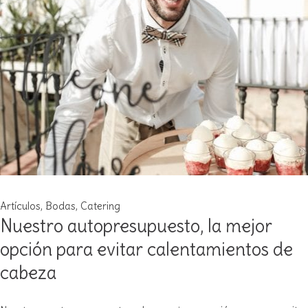
Artículos
,
Bodas
,
Catering
Nuestro autopresupuesto, la mejor
opción para evitar calentamientos de
cabeza​