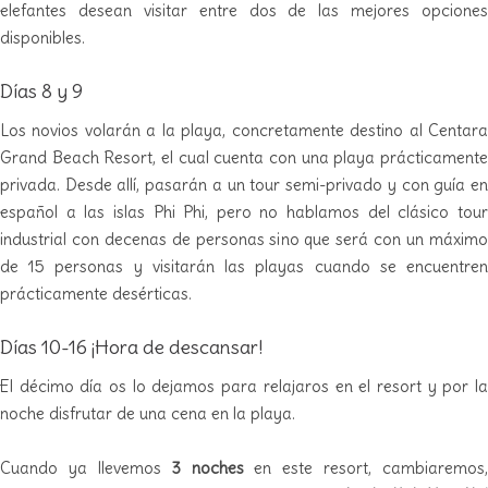
elefantes desean visitar entre dos de las mejores opciones
disponibles.
Días 8 y 9
Los novios volarán a la playa, concretamente destino al Centara
Grand Beach Resort, el cual cuenta con una playa prácticamente
privada. Desde allí, pasarán a un tour semi-privado y con guía en
español a las islas Phi Phi, pero no hablamos del clásico tour
industrial con decenas de personas sino que será con un máximo
de 15 personas y visitarán las playas cuando se encuentren
prácticamente desérticas.
Días 10-16 ¡Hora de descansar!
El décimo día os lo dejamos para relajaros en el resort y por la
noche disfrutar de una cena en la playa.
Cuando ya llevemos
3 noches
en este resort, cambiaremos,