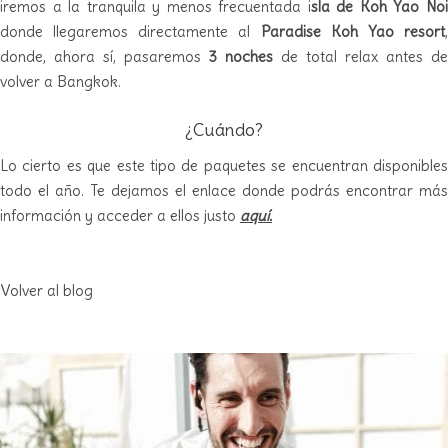
iremos a la tranquila y menos frecuentada i
sla de Koh Yao No
donde llegaremos directamente al
Paradise Koh Yao resort
donde, ahora sí, pasaremos
3 noches
de total relax antes de
volver a Bangkok.
¿Cuándo?
Lo cierto es que este tipo de paquetes se encuentran disponibles
todo el año. Te dejamos el
enlace donde podrás encontrar más
información
y acceder a ellos justo
aquí.
Volver al blog