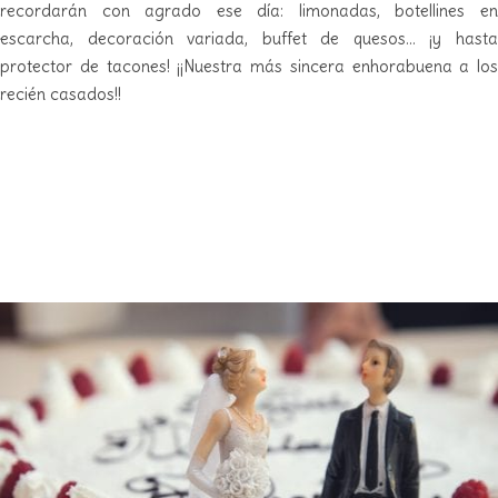
recordarán con agrado ese día: limonadas, botellines en
escarcha, decoración variada, buffet de quesos… ¡y hasta
protector de tacones! ¡¡Nuestra más sincera enhorabuena a los
recién casados!!