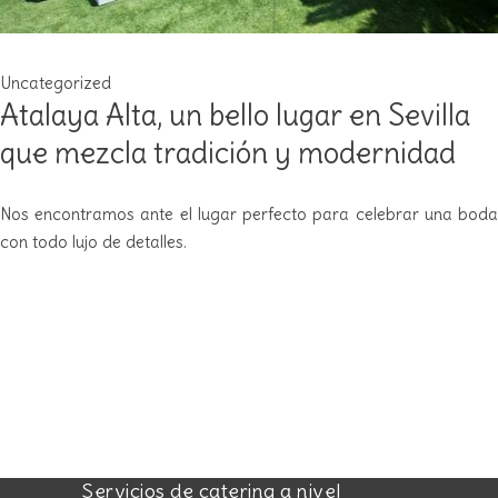
Uncategorized
Atalaya Alta, un bello lugar en Sevilla
que mezcla tradición y modernidad
Nos encontramos ante el lugar perfecto para celebrar una boda
con todo lujo de detalles.
Servicios de catering a nivel