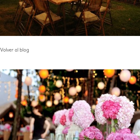
Volver al blog