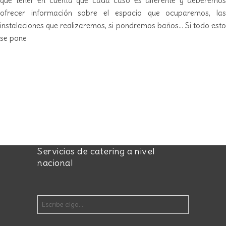
que tener en cuenta que cada caso es diferente y deberemos
ofrecer información sobre el espacio que ocuparemos, las
instalaciones que realizaremos, si pondremos baños… Si todo esto
se pone
Servicios de catering a nivel
nacional