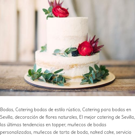
Bodas
,
Catering
bodas de estilo rústico
,
Catering para bodas en
Sevilla
,
decoración de flores naturales
,
El mejor catering de Sevilla
,
las últimas tendencias en topper
,
muñecos de bodas
personalizados
,
muñecos de tarta de boda
,
naked cake
,
servicio