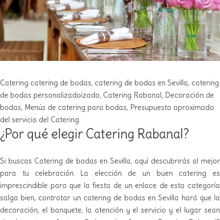
Catering
catering de bodas
,
catering de bodas en Sevilla
,
catering
de bodas personalizadoizado
,
Catering Rabanal
,
Decoración de
bodas
,
Menús de catering para bodas
,
Presupuesto aproximado
del servicio del Catering
¿Por qué elegir Catering Rabanal?
Si buscas Catering de bodas en Sevilla, aquí descubrirás al mejor
para tu celebración La elección de un buen catering es
imprescindible para que la fiesta de un enlace de esta categoría
salga bien, contratar un catering de bodas en Sevilla hará que la
decoración, el banquete, la atención y el servicio y el lugar sean