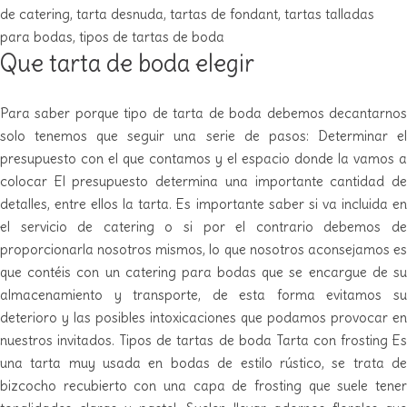
de catering
,
tarta desnuda
,
tartas de fondant
,
tartas talladas
para bodas
,
tipos de tartas de boda
Que tarta de boda elegir
Para saber porque tipo de tarta de boda debemos decantarnos
solo tenemos que seguir una serie de pasos: Determinar el
presupuesto con el que contamos y el espacio donde la vamos a
colocar El presupuesto determina una importante cantidad de
detalles, entre ellos la tarta. Es importante saber si va incluida en
el servicio de catering o si por el contrario debemos de
proporcionarla nosotros mismos, lo que nosotros aconsejamos es
que contéis con un catering para bodas que se encargue de su
almacenamiento y transporte, de esta forma evitamos su
deterioro y las posibles intoxicaciones que podamos provocar en
nuestros invitados. Tipos de tartas de boda Tarta con frosting Es
una tarta muy usada en bodas de estilo rústico, se trata de
bizcocho recubierto con una capa de frosting que suele tener