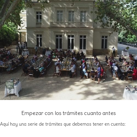
Empezar con los trámites cuanto antes
Aquí hay una serie de trámites que debemos tener en cuenta: