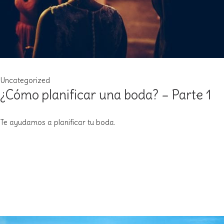
Uncategorized
¿Cómo planificar una boda? – Parte 1
Te ayudamos a planificar tu boda.