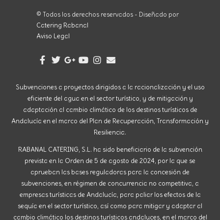
© Todos los derechos reservados - Diseñado por
Catering Rabanal
Aviso Legal
Subvenciones a proyectos dirigidos a la racionalización y el uso
eficiente del agua en el sector turístico, y de mitigación y
adaptación al cambio climático de los destinos turísticos de
Andalucía en el marco del Plan de Recuperación, Transformación y
Resiliencia.
RABANAL CATERING, S.L. ha sido beneficiario de la subvención
prevista en la Orden de 5 de agosto de 2024, por la que se
aprueban las bases reguladoras para la concesión de
subvenciones, en régimen de concurrencia no competitiva, a
empresas turísticas de Andalucía, para paliar los efectos de la
sequía en el sector turístico, así como para mitigar y adaptar al
cambio climático los destinos turísticos andaluces, en el marco del