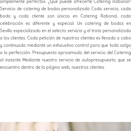
simplemente perfectos. ¿Qué puede ofrecerte Catering Rabanal?
Servicio de catering de bodas personalizado Cada servicio, cada
boda y cada cliente son únicos en Catering Rabanal, cada
celebración es diferente y especial. Un catering de bodas en
Sevilla especializado en el selecto servicio y el trato personalizado
a los clientes. Cada petición de nuestros clientes es llevada a cabo
y continuada mediante un exhaustivo control para que todo salga
a la perfección. Presupuesto aproximado del servicio del Catering
al instante Mediante nuestro servicio de autopresupuesto, que se
encuentra dentro de la página web, nuestros clientes