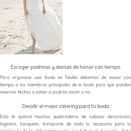
Escoger padrinos y damas de honor con tiempo
Para organizar una boda en Sevilla debemos de avisar con
tiempo a los miembros principales de la boda para que puedan
reservar fechas o saber si podrán asistir o no.
Decidir el mejor catering para tu boda
Esto te quitará muchos quebraderos de cabeza: decoración,
logística, banquete, transporte de todo lo necesario para la