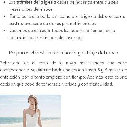
Los
trámites de la iglesia
debes de hacerlos entre 3 y seis
meses antes del enlace.
Tanto para una boda civil como por la iglesia deberemos de
asistir a una serie de clases prematrimoniales.
Debemos de entregar todos los papeles a tiempo, de lo
contrario nos será imposible casarnos.
Preparar el vestido de la novia y el traje del novio
Sobretodo en el caso de la novia hay tiendas que para
confeccionar el
vestido de bodas
necesitan hasta 3 y 6 meses d
antelación, por lo tanto empieza con tiempo. Además, esta es una
decisión que debe de tomarse sin prisas y con tranquilidad.