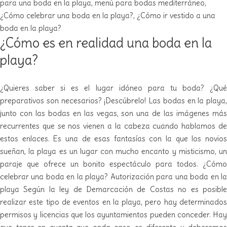
para una boda en la playa
,
menú para bodas mediterráneo
,
¿Cómo celebrar una boda en la playa?
,
¿Cómo ir vestido a una
boda en la playa?
¿Cómo es en realidad una boda en la
playa?
¿Quieres saber si es el lugar idóneo para tu boda? ¿Qué
preparativos son necesarios? ¡Descúbrelo! Las bodas en la playa,
junto con las bodas en las vegas, son una de las imágenes más
recurrentes que se nos vienen a la cabeza cuando hablamos de
estos enlaces. Es una de esas fantasías con la que los novios
sueñan, la playa es un lugar con mucho encanto y misticismo, un
paraje que ofrece un bonito espectáculo para todos. ¿Cómo
celebrar una boda en la playa? Autorización para una boda en la
playa Según la ley de Demarcación de Costas no es posible
realizar este tipo de eventos en la playa, pero hay determinados
permisos y licencias que los ayuntamientos pueden conceder. Hay