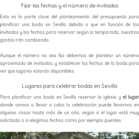
Fijar las fechas y el número de invitados
Esto es la parte clave del planteamiento del presupuesto para
planificar una boda en Sevilla debido a que en función de los
invitados y las fechas para reservar según la temporada, nuestros
gastos irán cambiando.
Aunque el número no sea fijo debemos de plantear un número
aproximado de invitados, y establecer las fechas de la boda para
ver que lugares estarán disponibles.
Lugares para celebrar bodas en Sevilla
Para planificar una boda en Sevilla reservar la iglesia y
el luga
donde vamos a llevar a cabo la celebración puede llevarnos en
algunos casos hasta más de un año, según si el lugar está muy
solicitado o si elegimos fechas como por ejemplo puentes.