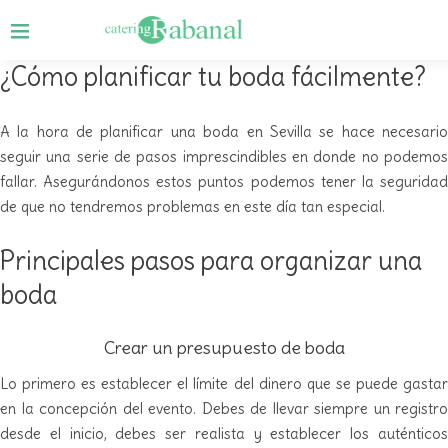
¿Cómo planificar tu boda fácilmente?
A la hora de planificar una boda en Sevilla se hace necesario
seguir una serie de pasos imprescindibles en donde no podemos
fallar. Asegurándonos estos puntos podemos tener la seguridad
de que no tendremos problemas en este día tan especial.
Principales pasos para organizar una
boda
Crear un presupuesto de boda
Lo primero es establecer el límite del dinero que se puede gastar
en la concepción del evento. Debes de llevar siempre un registro
desde el inicio, debes ser realista y establecer los auténticos