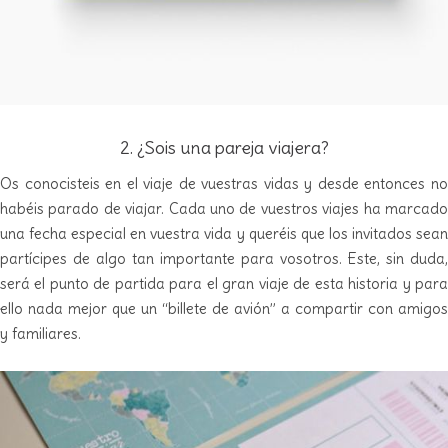
2. ¿Sois una pareja viajera?
Os conocisteis en el viaje de vuestras vidas y desde entonces no
habéis parado de viajar. Cada uno de vuestros viajes ha marcado
una fecha especial en vuestra vida y queréis que los invitados sean
partícipes de algo tan importante para vosotros. Este, sin duda,
será el punto de partida para el gran viaje de esta historia y para
ello nada mejor que un “billete de avión” a compartir con amigos
y familiares.