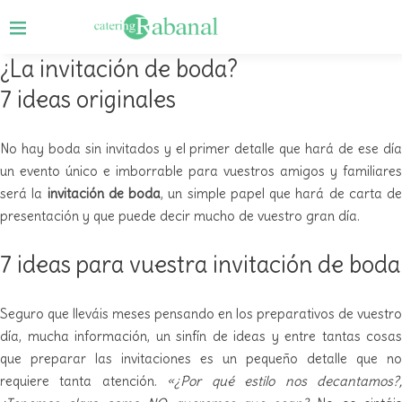
¿La invitación de boda?
7 ideas originales
No hay boda sin invitados y el primer detalle que hará de ese día
un evento único e imborrable para vuestros amigos y familiares
será la
invitación de boda
, un simple papel que hará de carta de
presentación y que puede decir mucho de vuestro gran día.
7 ideas para vuestra invitación de boda
Seguro que lleváis meses pensando en los preparativos de vuestro
día, mucha información, un sinfín de ideas y entre tantas cosas
que preparar las invitaciones es un pequeño detalle que no
requiere tanta atención.
«
¿Por qué estilo nos decantamos?