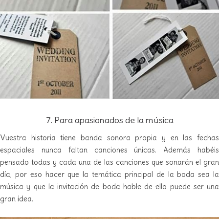
7. Para apasionados de la música
Vuestra historia tiene banda sonora propia y en las fechas
espaciales nunca faltan canciones únicas. Además habéis
pensado todas y cada una de las canciones que sonarán el gran
día, por eso hacer que la temática principal de la boda sea la
música y que la invitación de boda hable de ello puede ser una
gran idea.