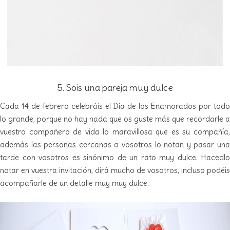
5. Sois una pareja muy dulce
Cada 14 de febrero celebráis el Día de los Enamorados por todo
lo grande, porque no hay nada que os guste más que recordarle a
vuestro compañero de vida lo maravillosa que es su compañía,
además las personas cercanas a vosotros lo notan y pasar una
tarde con vosotros es sinónimo de un rato muy dulce. Hacedlo
notar en vuestra invitación, dirá mucho de vosotros, incluso podéis
acompañarle de un detalle muy muy dulce.