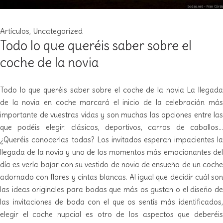
Artículos
,
Uncategorized
Todo lo que queréis saber sobre el
coche de la novia
Todo lo que queréis saber sobre el coche de la novia La llegada
de la novia en coche marcará el inicio de la celebración más
importante de vuestras vidas y son muchas las opciones entre las
que podéis elegir: clásicos, deportivos, carros de caballos…
¿Queréis conocerlas todas? Los invitados esperan impacientes la
llegada de la novia y uno de los momentos más emocionantes del
día es verla bajar con su vestido de novia de ensueño de un coche
adornado con flores y cintas blancas. Al igual que decidir cuál son
las ideas originales para bodas que más os gustan o el diseño de
las invitaciones de boda con el que os sentís más identificados,
elegir el coche nupcial es otro de los aspectos que deberéis