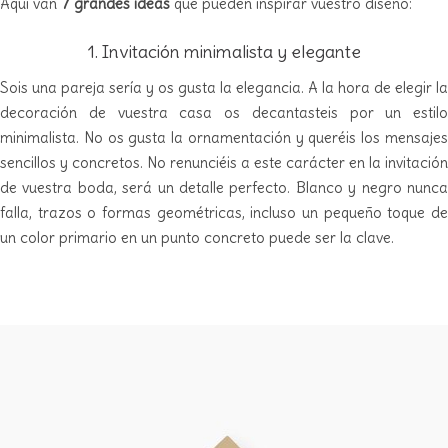
Aquí van
7 grandes ideas
que pueden inspirar vuestro diseño:
1. Invitación minimalista y elegante
Sois una pareja sería y os gusta la elegancia. A la hora de elegir la
decoración de vuestra casa os decantasteis por un estilo
minimalista. No os gusta la ornamentación y queréis los mensajes
sencillos y concretos. No renunciéis a este carácter en la invitación
de vuestra boda, será un detalle perfecto. Blanco y negro nunca
falla, trazos o formas geométricas, incluso un pequeño toque de
un color primario en un punto concreto puede ser la clave.