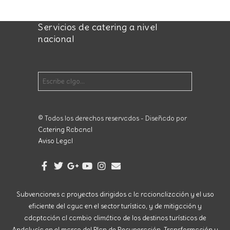
Servicios de catering a nivel
nacional
© Todos los derechos reservados - Diseñado por
Catering Rabanal
Aviso Legal
Subvenciones a proyectos dirigidos a la racionalización y el uso
eficiente del agua en el sector turístico, y de mitigación y
adaptación al cambio climático de los destinos turísticos de
Andalucía en el marco del Plan de Recuperación, Transformación y