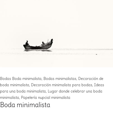
Bodas
Boda minimalista
,
Bodas minimalistas
,
Decoración de
boda minimalista
,
Decoración minimalista para bodas
,
Ideas
para una boda minimalista
,
Lugar donde celebrar una boda
minimalista
,
Papelería nupcial minimalista
Boda minimalista