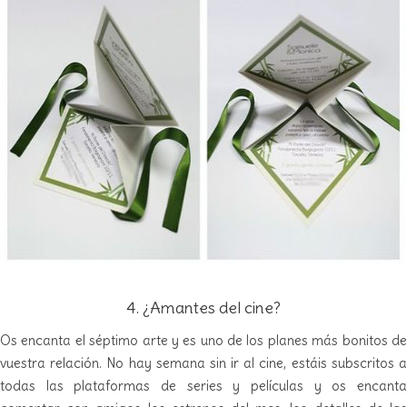
4. ¿Amantes del cine?
Os encanta el séptimo arte y es uno de los planes más bonitos de
vuestra relación. No hay semana sin ir al cine, estáis subscritos a
todas las plataformas de series y películas y os encanta