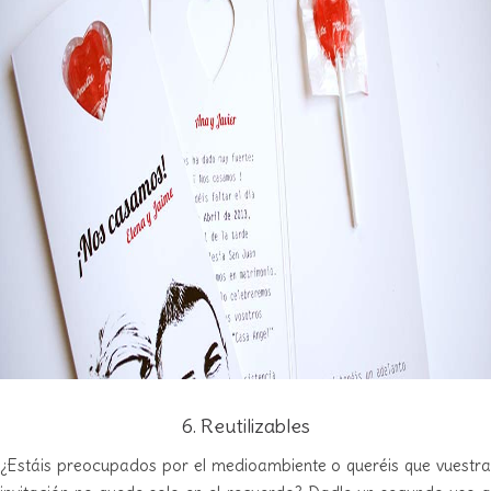
6. Reutilizables
¿Estáis preocupados por el medioambiente o queréis que vuestra