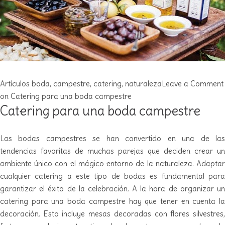
Artículos
boda
,
campestre
,
catering
,
naturaleza
Leave a Comment
on Catering para una boda campestre
Catering para una boda campestre
Las bodas campestres se han convertido en una de las
tendencias favoritas de muchas parejas que deciden crear un
ambiente único con el mágico entorno de la naturaleza. Adaptar
cualquier catering a este tipo de bodas es fundamental para
garantizar el éxito de la celebración. A la hora de organizar un
catering para una boda campestre hay que tener en cuenta la
decoración. Esto incluye mesas decoradas con flores silvestres,