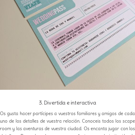
3. Divertida e interactiva
Os gusta hacer partícipes a vuestros familiares y amigos de cada
uno de los detalles de vuestra relación. Conoceis todos los scape
room y las aventuras de vuestra ciudad. Os encanta jugar con los