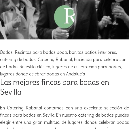
Bodas
,
Recintos para bodas
boda
,
bonitos patios interiores
,
catering de bodas
,
Catering Rabanal
,
hacienda para celebración
de bodas de estilo clásico
,
lugares de celebración para bodas
,
lugares donde celebrar bodas en Andalucía
Las mejores fincas para bodas en
Sevilla
En Catering Rabanal contamos con una excelente selección de
fincas para bodas en Sevilla En nuestro catering de bodas puedes
elegir entre una gran multitud de lugares donde celebrar bodas