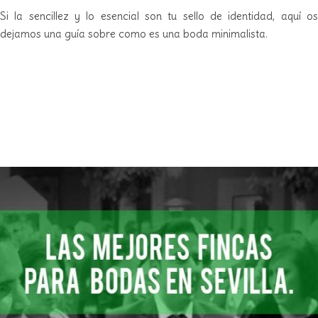
Si la sencillez y lo esencial son tu sello de identidad, aquí os
dejamos una guía sobre como es una boda minimalista.