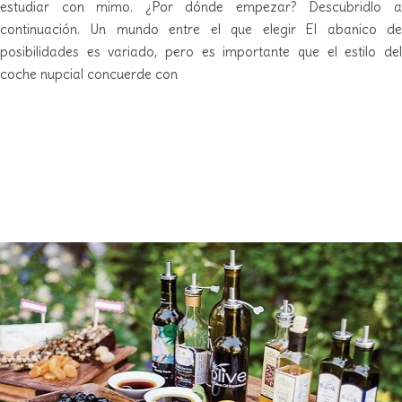
estudiar con mimo. ¿Por dónde empezar? Descubridlo a
continuación. Un mundo entre el que elegir El abanico de
posibilidades es variado, pero es importante que el estilo del
coche nupcial concuerde con