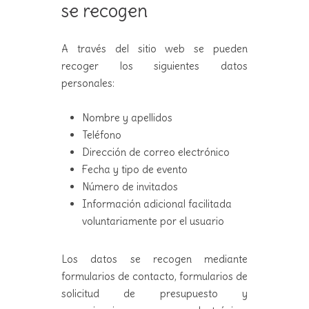
se recogen
A través del sitio web se pueden
recoger los siguientes datos
personales:
Nombre y apellidos
Teléfono
Dirección de correo electrónico
Fecha y tipo de evento
Número de invitados
Información adicional facilitada
voluntariamente por el usuario
Los datos se recogen mediante
formularios de contacto, formularios de
solicitud de presupuesto y