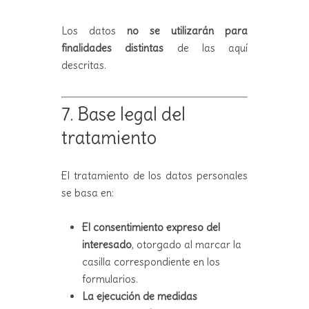
Los datos
no se utilizarán para
finalidades distintas
de las aquí
descritas.
7. Base legal del
tratamiento
El tratamiento de los datos personales
se basa en:
El consentimiento expreso del
interesado
, otorgado al marcar la
casilla correspondiente en los
formularios.
La ejecución de medidas