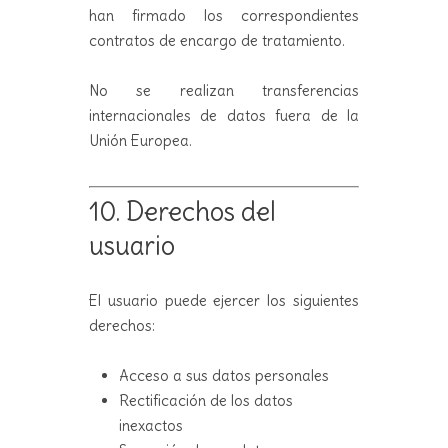
han firmado los correspondientes
contratos de encargo de tratamiento.
No se realizan transferencias
internacionales de datos fuera de la
Unión Europea.
10. Derechos del
usuario
El usuario puede ejercer los siguientes
derechos:
Acceso a sus datos personales
Rectificación de los datos
inexactos