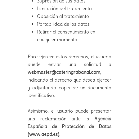
Supresión de sus datos
Limitación del tratamiento
Oposición al tratamiento
Portabilidad de los datos
Retirar el consentimiento en
cualquier momento
Para ejercer estos derechos, el usuario
puede enviar una solicitud a
webmaster@cateringrabanal.com
,
indicando el derecho que desea ejercer
y adjuntando copia de un documento
identificativo.
Asimismo, el usuario puede presentar
una reclamación ante la
Agencia
Española de Protección de Datos
(
www.aepd.es
)
.