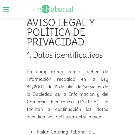
AVISO LEGAL Y
POLÍTICA DE
PRIVACIDAD
1. Datos identificativos
En cumplimiento con el deber de
información recogido en la Ley
34/2002, de 11 de julio, de Servicios de
la Sociedad de la Información y del
Comercio Electrónico (LSSI-CE), se
facilitan a continuación los datos
identificativos del titular del sitio web:
Titular:
Catering Rabanal, S.L.