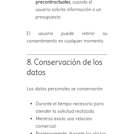
precontractuales
, cuando el
usuario solicita información o un
presupuesto.
El usuario puede retirar su
consentimiento en cualquier momento.
8. Conservación de los
datos
Los datos personales se conservarán:
Durante el tiempo necesario para
atender la solicitud realizada.
Mientras exista una relación
comercial.
Posteriormente, durante los plazos