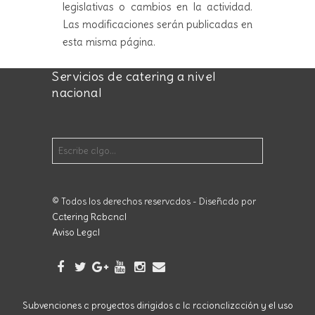
legislativas o cambios en la actividad.
Las modificaciones serán publicadas en
esta misma página.
Servicios de catering a nivel
nacional
© Todos los derechos reservados - Diseñado por
Catering Rabanal
Aviso Legal
Subvenciones a proyectos dirigidos a la racionalización y el uso