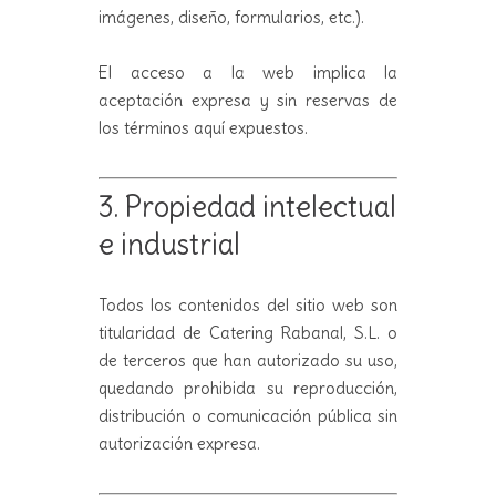
imágenes, diseño, formularios, etc.).
El acceso a la web implica la
aceptación expresa y sin reservas de
los términos aquí expuestos.
3. Propiedad intelectual
e industrial
Todos los contenidos del sitio web son
titularidad de Catering Rabanal, S.L. o
de terceros que han autorizado su uso,
quedando prohibida su reproducción,
distribución o comunicación pública sin
autorización expresa.