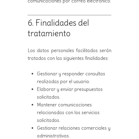
comunicaciones por correo electrónico.
6. Finalidades del
tratamiento
Los datos personales facilitados serán
tratados con las siguientes finalidades:
Gestionar y responder consultas
realizadas por el usuario.
Elaborar y enviar presupuestos
solicitados.
Mantener comunicaciones
relacionadas con los servicios
solicitados.
Gestionar relaciones comerciales y
administrativas.