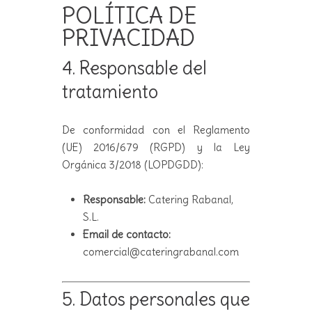
POLÍTICA DE
PRIVACIDAD
4. Responsable del
tratamiento
De conformidad con el Reglamento
(UE) 2016/679 (RGPD) y la Ley
Orgánica 3/2018 (LOPDGDD):
Responsable:
Catering Rabanal,
S.L.
Email de contacto:
comercial@cateringrabanal.com
5. Datos personales que