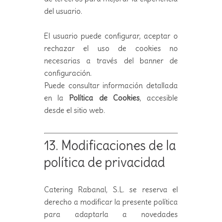
del usuario.
El usuario puede configurar, aceptar o
rechazar el uso de cookies no
necesarias a través del banner de
configuración.
Puede consultar información detallada
en la
Política de Cookies
, accesible
desde el sitio web.
13. Modificaciones de la
política de privacidad
Catering Rabanal, S.L. se reserva el
derecho a modificar la presente política
para adaptarla a novedades