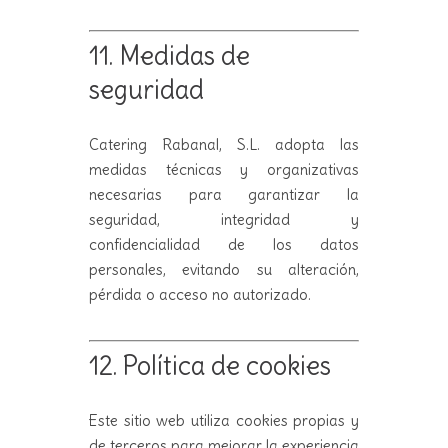
11. Medidas de
seguridad
Catering Rabanal, S.L. adopta las
medidas técnicas y organizativas
necesarias para garantizar la
seguridad, integridad y
confidencialidad de los datos
personales, evitando su alteración,
pérdida o acceso no autorizado.
12. Política de cookies
Este sitio web utiliza cookies propias y
de terceros para mejorar la experiencia