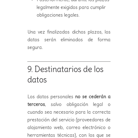
legalmente exigidos para cumplir
obligaciones legales.
Una vez finalizados dichos plazos, los
datos serán eliminados de forma
segura.
9. Destinatarios de los
datos
Los datos personales
no se cederán a
terceros
, salvo obligación legal o
cuando sea necesario para la correcta
prestación del servicio (proveedores de
alojamiento web, correo electrónico o
herramientas técnicas), con los que se