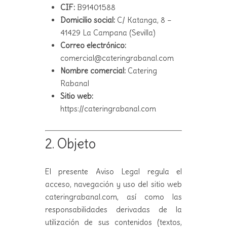
CIF:
B91401588
Domicilio social:
C/ Katanga, 8 –
41429 La Campana (Sevilla)
Correo electrónico:
comercial@cateringrabanal.com
Nombre comercial:
Catering
Rabanal
Sitio web:
https://cateringrabanal.com
2. Objeto
El presente Aviso Legal regula el
acceso, navegación y uso del sitio web
cateringrabanal.com, así como las
responsabilidades derivadas de la
utilización de sus contenidos (textos,