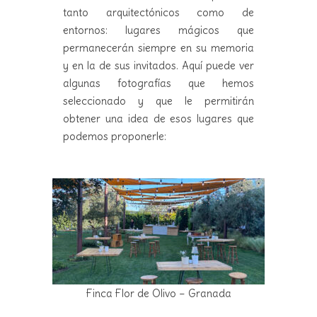
tanto arquitectónicos como de
entornos: lugares mágicos que
permanecerán siempre en su memoria
y en la de sus invitados. Aquí puede ver
algunas fotografías que hemos
seleccionado y que le permitirán
obtener una idea de esos lugares que
podemos proponerle:
Finca Flor de Olivo – Granada