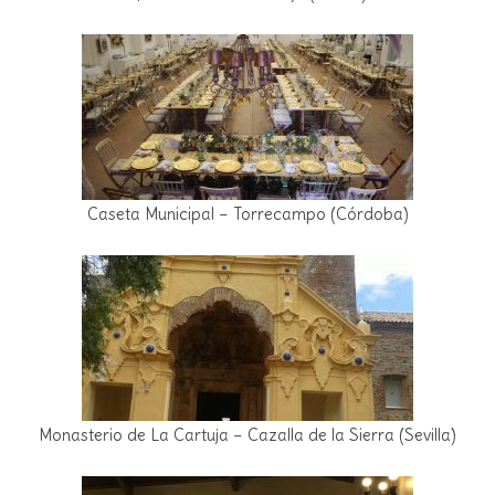
Caseta Municipal – Torrecampo (Córdoba)
Monasterio de La Cartuja – Cazalla de la Sierra (Sevilla)