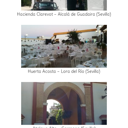
Hacienda Clarevot – Alcalá de Guadaira (Sevilla)
Huerta Acosta – Lora del Río (Sevilla)