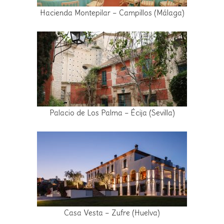
Hacienda Montepilar – Campillos (Málaga)
Palacio de Los Palma – Écija (Sevilla)
Casa Vesta – Zufre (Huelva)