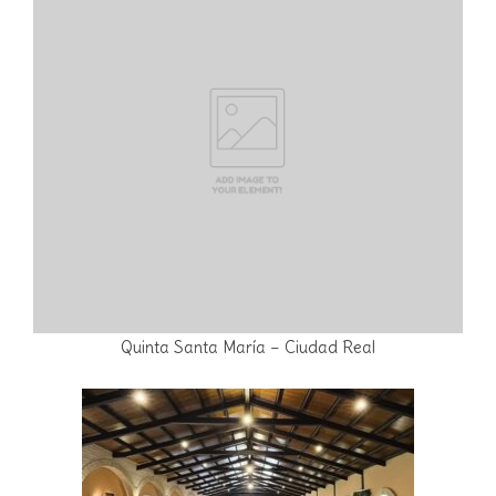
Quinta Santa María – Ciudad Real