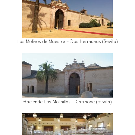
Los Molinos de Maestre – Dos Hermanas (Sevilla)
Hacienda Los Molinillos – Carmona (Sevilla)