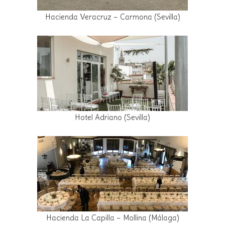
Hacienda Veracruz – Carmona (Sevilla)
Hotel Adriano (Sevilla)
Hacienda La Capilla – Mollina (Málaga)