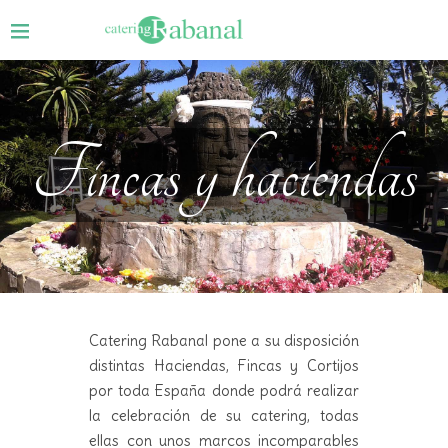
Fincas y haciendas
Catering Rabanal pone a su disposición
distintas Haciendas, Fincas y Cortijos
por toda España donde podrá realizar
la celebración de su catering, todas
ellas con unos marcos incomparables