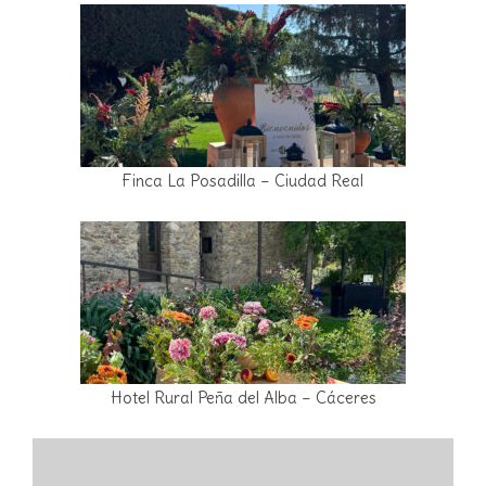
Finca La Posadilla – Ciudad Real
Hotel Rural Peña del Alba – Cáceres