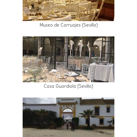
Museo de Carruajes (Sevilla)
Casa Guardiola (Sevilla)