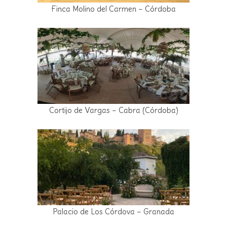
Finca Molino del Carmen – Córdoba
Cortijo de Vargas – Cabra (Córdoba)
Palacio de Los Córdova – Granada