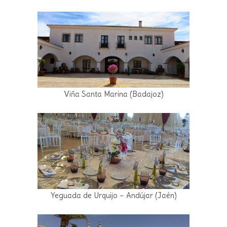
Viña Santa Marina (Badajoz)
Yeguada de Urquijo – Andújar (Jaén)