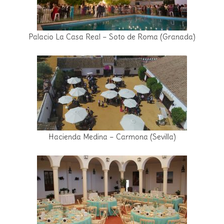
Palacio La Casa Real – Soto de Roma (Granada)
Hacienda Medina – Carmona (Sevilla)