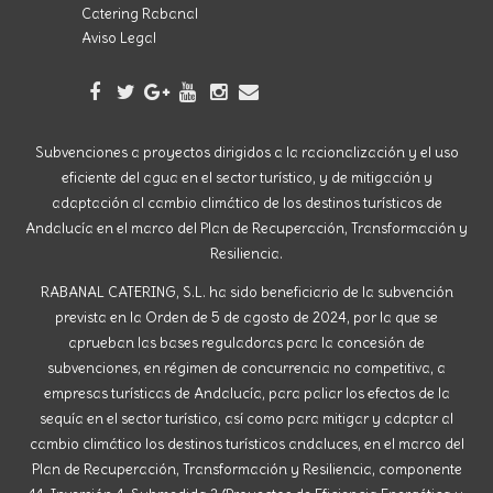
Catering Rabanal
Aviso Legal
Subvenciones a proyectos dirigidos a la racionalización y el uso
eficiente del agua en el sector turístico, y de mitigación y
adaptación al cambio climático de los destinos turísticos de
Andalucía en el marco del Plan de Recuperación, Transformación y
Resiliencia.
RABANAL CATERING, S.L. ha sido beneficiario de la subvención
prevista en la Orden de 5 de agosto de 2024, por la que se
aprueban las bases reguladoras para la concesión de
subvenciones, en régimen de concurrencia no competitiva, a
empresas turísticas de Andalucía, para paliar los efectos de la
sequía en el sector turístico, así como para mitigar y adaptar al
cambio climático los destinos turísticos andaluces, en el marco del
Plan de Recuperación, Transformación y Resiliencia, componente