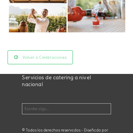
Volver a Celebraciones
Servicios de catering a nivel
nacional
© Todos los derechos reservados - Diseñado por