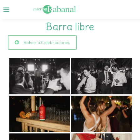
Barra libre
Volver a Celebraciones