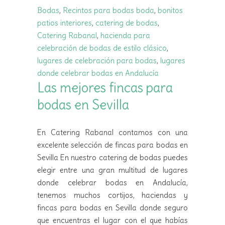
Bodas
,
Recintos para bodas
boda
,
bonitos
patios interiores
,
catering de bodas
,
Catering Rabanal
,
hacienda para
celebración de bodas de estilo clásico
,
lugares de celebración para bodas
,
lugares
donde celebrar bodas en Andalucía
Las mejores fincas para
bodas en Sevilla
En Catering Rabanal contamos con una
excelente selección de fincas para bodas en
Sevilla En nuestro catering de bodas puedes
elegir entre una gran multitud de lugares
donde celebrar bodas en Andalucía,
tenemos muchos cortijos, haciendas y
fincas para bodas en Sevilla donde seguro
que encuentras el lugar con el que habías