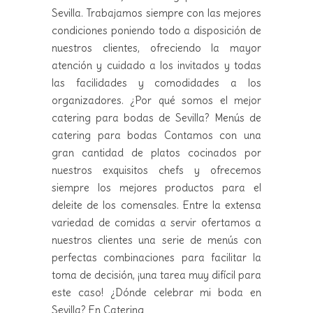
Sevilla. Trabajamos siempre con las mejores
condiciones poniendo todo a disposición de
nuestros clientes, ofreciendo la mayor
atención y cuidado a los invitados y todas
las facilidades y comodidades a los
organizadores. ¿Por qué somos el mejor
catering para bodas de Sevilla? Menús de
catering para bodas Contamos con una
gran cantidad de platos cocinados por
nuestros exquisitos chefs y ofrecemos
siempre los mejores productos para el
deleite de los comensales. Entre la extensa
variedad de comidas a servir ofertamos a
nuestros clientes una serie de menús con
perfectas combinaciones para facilitar la
toma de decisión, ¡una tarea muy difícil para
este caso! ¿Dónde celebrar mi boda en
Sevilla? En Catering