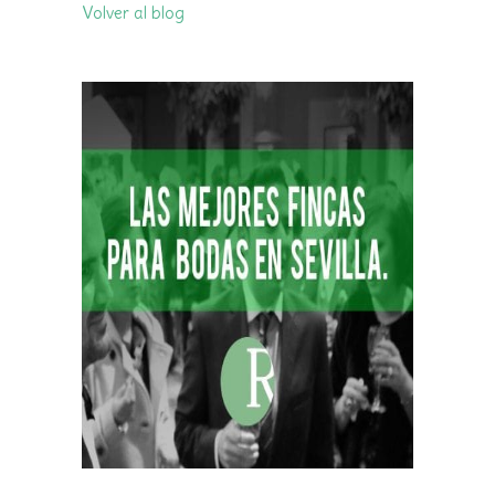
Volver al blog