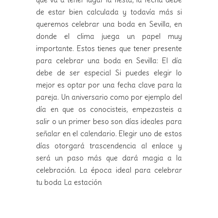
de estar bien calculada y todavía más si
queremos celebrar una boda en Sevilla, en
donde el clima juega un papel muy
importante. Estos tienes que tener presente
para celebrar una boda en Sevilla: El día
debe de ser especial Si puedes elegir lo
mejor es optar por una fecha clave para la
pareja. Un aniversario como por ejemplo del
día en que os conocisteis, empezasteis a
salir o un primer beso son días ideales para
señalar en el calendario. Elegir uno de estos
días otorgará trascendencia al enlace y
será un paso más que dará magia a la
celebración. La época ideal para celebrar
tu boda La estación