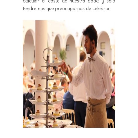
calcular el coste de nuestra boda y sólo
tendremos que preocuparnos de celebrar.