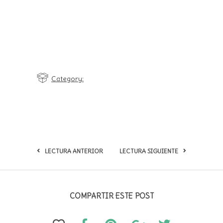
Category:
LECTURA ANTERIOR
LECTURA SIGUIENTE
COMPARTIR ESTE POST