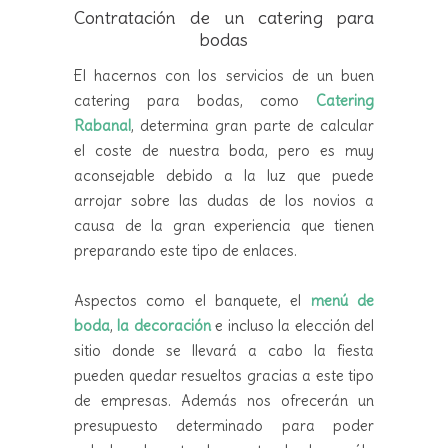
Contratación de un catering para
bodas
El hacernos con los servicios de un buen
catering para bodas, como
Catering
Rabanal
, determina gran parte de calcular
el coste de nuestra boda, pero es muy
aconsejable debido a la luz que puede
arrojar sobre las dudas de los novios a
causa de la gran experiencia que tienen
preparando este tipo de enlaces.
Aspectos como el banquete, el
menú de
boda
,
la decoración
e incluso la elección del
sitio donde se llevará a cabo la fiesta
pueden quedar resueltos gracias a este tipo
de empresas. Además nos ofrecerán un
presupuesto determinado para poder