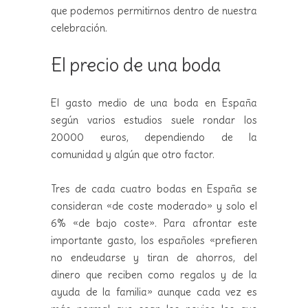
que podemos permitirnos dentro de nuestra
celebración.
El precio de una boda
El gasto medio de una boda en España
según varios estudios suele rondar los
20000 euros, dependiendo de la
comunidad y algún que otro factor.
Tres de cada cuatro bodas en España se
consideran «de coste moderado» y solo el
6% «de bajo coste». Para afrontar este
importante gasto, los españoles «prefieren
no endeudarse y tiran de ahorros, del
dinero que reciben como regalos y de la
ayuda de la familia» aunque cada vez es