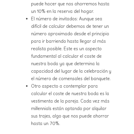
puede hacer que nos ahorremos hasta
un 10% en la reserva del hogar.
El número de invitados: Aunque sea
difícil de calcular debemos de tener un
número aproximado desde el principio
para ir barriendo hasta llegar al más
realista posible. Este es un aspecto
fundamental al calcular el coste de
nuestra boda ya que determina la
capacidad del lugar de la celebración y
el número de comensales del banquete.
Otro aspecto a contemplar para
calcular el coste de nuestra boda es la
vestimenta de la pareja. Cada vez más
millennials están optando por alquilar
sus trajes, algo que nos puede ahorrar
hasta un 70%.