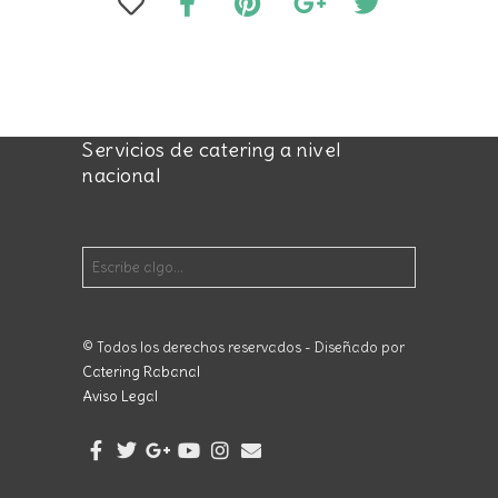
Servicios de catering a nivel
nacional
© Todos los derechos reservados - Diseñado por
Catering Rabanal
Aviso Legal