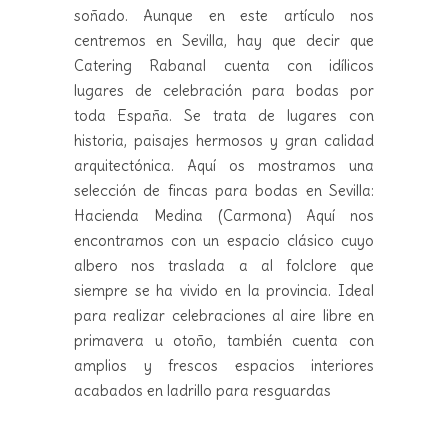
soñado. Aunque en este artículo nos
centremos en Sevilla, hay que decir que
Catering Rabanal cuenta con idílicos
lugares de celebración para bodas por
toda España. Se trata de lugares con
historia, paisajes hermosos y gran calidad
arquitectónica. Aquí os mostramos una
selección de fincas para bodas en Sevilla:
Hacienda Medina (Carmona) Aquí nos
encontramos con un espacio clásico cuyo
albero nos traslada a al folclore que
siempre se ha vivido en la provincia. Ideal
para realizar celebraciones al aire libre en
primavera u otoño, también cuenta con
amplios y frescos espacios interiores
acabados en ladrillo para resguardas