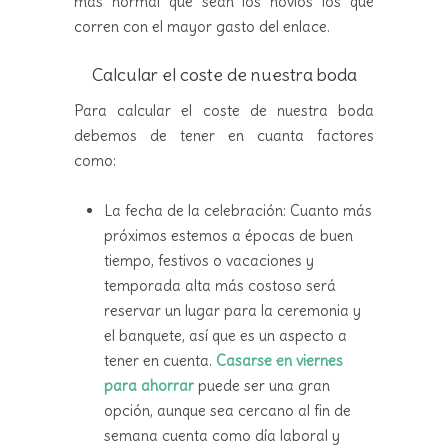
más normal que sean los novios los que
corren con el mayor gasto del enlace.
Calcular el coste de nuestra boda
Para calcular el coste de nuestra boda
debemos de tener en cuanta factores
como:
La fecha de la celebración: Cuanto más
próximos estemos a épocas de buen
tiempo, festivos o vacaciones y
temporada alta más costoso será
reservar un lugar para la ceremonia y
el banquete, así que es un aspecto a
tener en cuenta.
Casarse en viernes
para ahorrar
puede ser una gran
opción, aunque sea cercano al fin de
semana cuenta como día laboral y