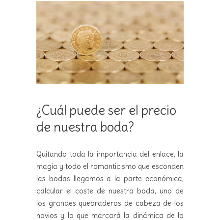
¿Cuál puede ser el precio
de nuestra boda?
Quitando toda la importancia del enlace, la
magia y todo el romanticismo que esconden
las bodas llegamos a la parte económica,
calcular el coste de nuestra boda, uno de
los grandes quebraderos de cabeza de los
novios y lo que marcará la dinámica de lo