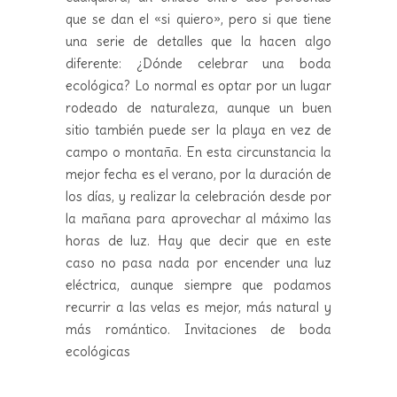
que se dan el «si quiero», pero si que tiene
una serie de detalles que la hacen algo
diferente: ¿Dónde celebrar una boda
ecológica? Lo normal es optar por un lugar
rodeado de naturaleza, aunque un buen
sitio también puede ser la playa en vez de
campo o montaña. En esta circunstancia la
mejor fecha es el verano, por la duración de
los días, y realizar la celebración desde por
la mañana para aprovechar al máximo las
horas de luz. Hay que decir que en este
caso no pasa nada por encender una luz
eléctrica, aunque siempre que podamos
recurrir a las velas es mejor, más natural y
más romántico. Invitaciones de boda
ecológicas