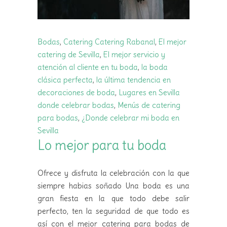
Bodas
,
Catering
Catering Rabanal
,
El mejor
catering de Sevilla
,
El mejor servicio y
atención al cliente en tu boda
,
la boda
clásica perfecta
,
la última tendencia en
decoraciones de boda
,
Lugares en Sevilla
donde celebrar bodas
,
Menús de catering
para bodas
,
¿Donde celebrar mi boda en
Sevilla
Lo mejor para tu boda
Ofrece y disfruta la celebración con la que
siempre habias soñado Una boda es una
gran fiesta en la que todo debe salir
perfecto, ten la seguridad de que todo es
así con el mejor catering para bodas de