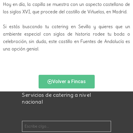
Hoy en día, la capilla se muestra con un aspecto castellano de
los siglos XVI, que procede del castillo de Viñuelas, en Madrid.
Si estás buscando tu catering en Sevilla y quieres que un
ambiente especial con siglos de historia rodee tu boda o
celebración, sin duda, este castillo en Fuentes de Andalucía es
una opción genial.
Volver a Fincas
Servicios de catering a nivel
nacional