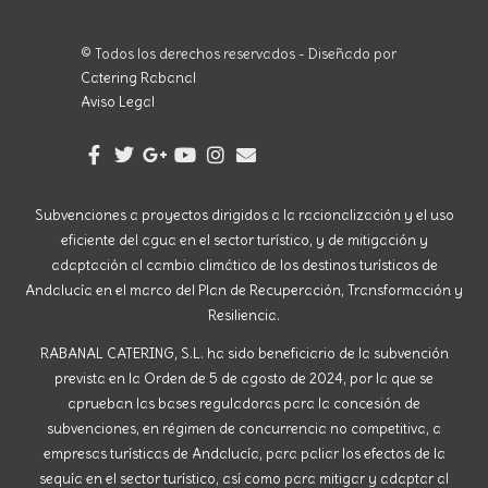
© Todos los derechos reservados - Diseñado por
Catering Rabanal
Aviso Legal
Subvenciones a proyectos dirigidos a la racionalización y el uso
eficiente del agua en el sector turístico, y de mitigación y
adaptación al cambio climático de los destinos turísticos de
Andalucía en el marco del Plan de Recuperación, Transformación y
Resiliencia.
RABANAL CATERING, S.L. ha sido beneficiario de la subvención
prevista en la Orden de 5 de agosto de 2024, por la que se
aprueban las bases reguladoras para la concesión de
subvenciones, en régimen de concurrencia no competitiva, a
empresas turísticas de Andalucía, para paliar los efectos de la
sequía en el sector turístico, así como para mitigar y adaptar al