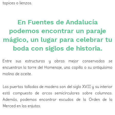
tapices o lienzos.
En Fuentes de Andalucía
podemos encontrar un paraje
mágico, un lugar para celebrar tu
boda con siglos de historia.
Entre sus estructuras y obras mejor conservadas se
encuentran la torre del Homenaje, una capilla o su antiquísimo
molino de aceite.
Las puertas talladas de madera son del siglo XVII y su interior
está compuesto de arcos semicirculares sobre columnas.
Además, podemos encontrar escudos de la Orden de la
Merced en las enjutas.