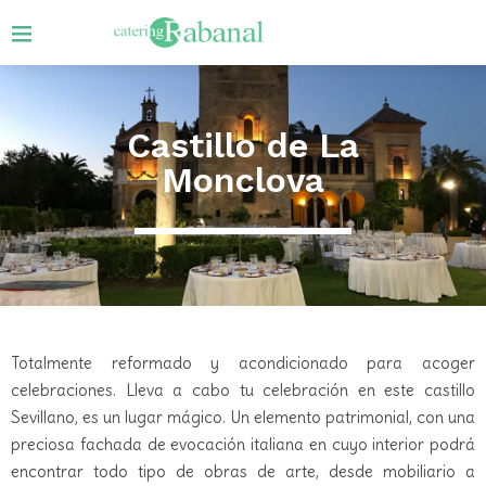
Castillo de La
Monclova
Totalmente reformado y acondicionado para acoger
celebraciones. Lleva a cabo tu celebración en este castillo
Sevillano, es un lugar mágico. Un elemento patrimonial, con una
preciosa fachada de evocación italiana en cuyo interior podrá
encontrar todo tipo de obras de arte, desde mobiliario a