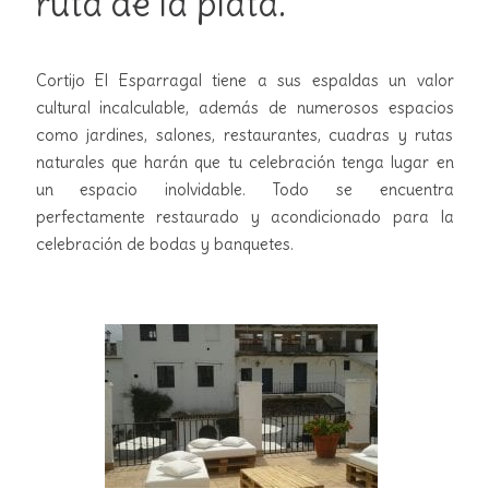
ruta de la plata.
Cortijo El Esparragal tiene a sus espaldas un valor
cultural incalculable, además de numerosos espacios
como jardines, salones, restaurantes, cuadras y rutas
naturales que harán que tu celebración tenga lugar en
un espacio inolvidable. Todo se encuentra
perfectamente restaurado y acondicionado para la
celebración de bodas y banquetes.