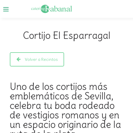
Cortijo El Esparragal
Volver a Recintos
Uno de los cortijos más
emblemáticos de Sevilla,
celebra tu boda rodeado
de vestigios romanos y en
un espacio originario de la