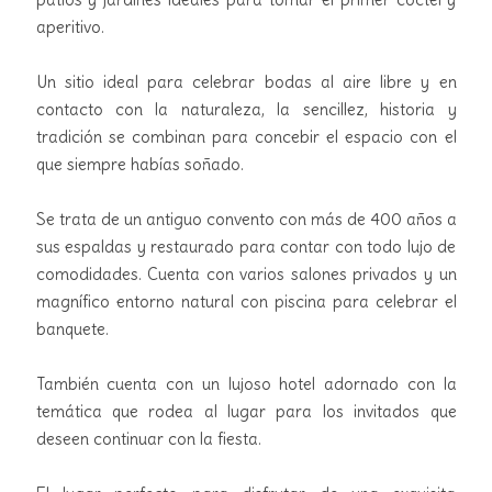
aperitivo.
Un
sitio ideal
para celebrar bodas al aire libre y en
contacto con la naturaleza, la sencillez, historia y
tradición se combinan para concebir el espacio con el
que siempre habías soñado.
Se trata de un antiguo convento con más de 400 años a
sus espaldas y restaurado para contar con todo lujo de
comodidades. Cuenta con varios salones privados y un
magnífico entorno natural con piscina para celebrar el
banquete.
También cuenta con un lujoso hotel adornado con la
temática que rodea al lugar para los invitados que
deseen continuar con la fiesta.