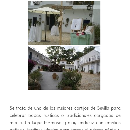
Se trata de uno de los mejores cortijos de Sevilla para
celebrar bodas rusticas o tradicionales cargadas de
magia. Un lugar hermoso y muy andaluz con amplios
patios y jardines ideales para tomar el primer cóctel y