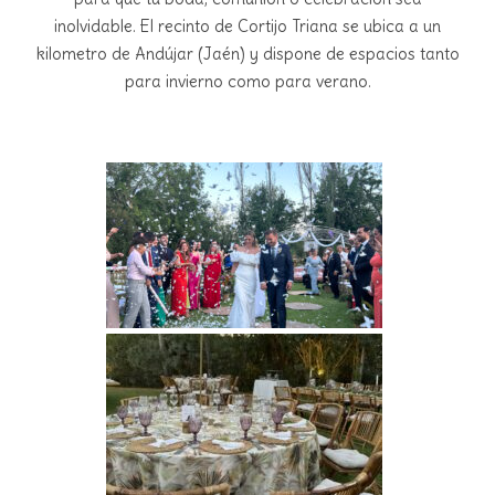
inolvidable. El recinto de Cortijo Triana se ubica a un
kilometro de Andújar (Jaén) y dispone de espacios tanto
para invierno como para verano.