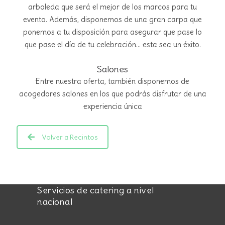
arboleda que será el mejor de los marcos para tu
evento. Además, disponemos de una gran carpa que
ponemos a tu disposición para asegurar que pase lo
que pase el día de tu celebración… esta sea un éxito.
Salones
Entre nuestra oferta, también disponemos de
acogedores salones en los que podrás disfrutar de una
experiencia única
Volver a Recintos
Servicios de catering a nivel
nacional