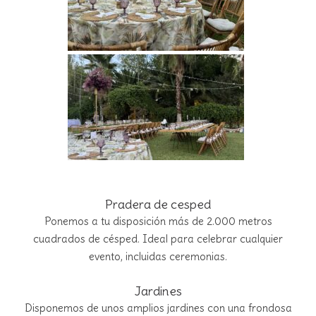
Pradera de cesped
Ponemos a tu disposición más de 2.000 metros
cuadrados de césped. Ideal para celebrar cualquier
evento, incluidas ceremonias.
Jardines
Disponemos de unos amplios jardines con una frondosa