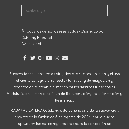
© Todos los derechos reservados - Diseñado por
Catering Rabanal
Aviso Legal
Subvenciones a proyectos dirigidos a la racionalización y el uso
eficiente del agua en el sector turístico, y de mitigación y
adaptación al cambio climático de los destinos turísticos de
Andalucía en el marco del Plan de Recuperación, Transformación y
Resiliencia.
RABANAL CATERING, S.L. ha sido beneficiario de la subvención
prevista en la Orden de 5 de agosto de 2024, por la que se
aprueban las bases reguladoras para la concesión de