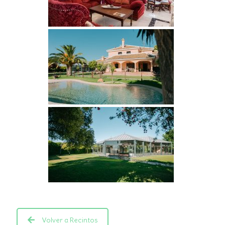
Volver a Recintos