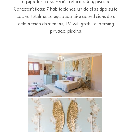
equipados, casa recién reformada y piscina.
Características: 7 habitaciones, un de ellas tipo suite,
cocina totalmente equipada aire acondicionado y
calefacción chimeneas, TV, wifi gratuito, parking
privado, piscina.