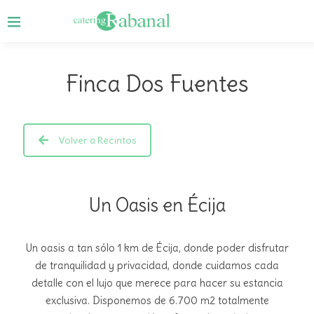
Finca Dos Fuentes
Volver a Recintos
Un Oasis en Écija
Un oasis a tan sólo 1 km de Écija, donde poder disfrutar
de tranquilidad y privacidad, donde cuidamos cada
detalle con el lujo que merece para hacer su estancia
exclusiva. Disponemos de 6.700 m2 totalmente