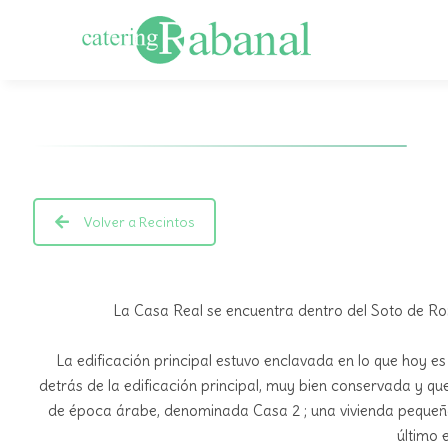
Volver a Recintos
La Casa Real se encuentra dentro del Soto de Ro
La edificación principal estuvo enclavada en lo que hoy es
detrás de la edificación principal, muy bien conservada y
de época árabe, denominada
Casa 2
; una vivienda pequ
último 