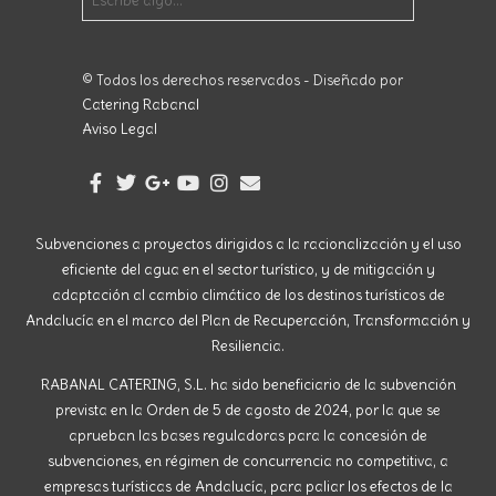
© Todos los derechos reservados - Diseñado por
Catering Rabanal
Aviso Legal
Subvenciones a proyectos dirigidos a la racionalización y el uso
eficiente del agua en el sector turístico, y de mitigación y
adaptación al cambio climático de los destinos turísticos de
Andalucía en el marco del Plan de Recuperación, Transformación y
Resiliencia.
RABANAL CATERING, S.L. ha sido beneficiario de la subvención
prevista en la Orden de 5 de agosto de 2024, por la que se
aprueban las bases reguladoras para la concesión de
subvenciones, en régimen de concurrencia no competitiva, a
empresas turísticas de Andalucía, para paliar los efectos de la