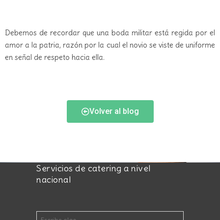
Debemos de recordar que una boda militar está regida por el
amor a la patria, razón por la cual el novio se viste de uniforme
en señal de respeto hacia ella.
Volver al blog
Servicios de catering a nivel
nacional