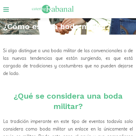
¿Cómo es una boda militar?
Si algo distingue a una boda militar de las convencionales o de
las nuevas tendencias que están surgiendo, es que está
cargada de tradiciones y costumbres que no pueden dejarse
de lado.
¿Qué se considera una boda
militar?
La tradición imperante en este tipo de eventos todavía solo
considera como boda militar un enlace en la únicamente el