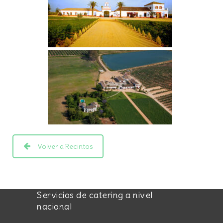
Volver a Recintos
Servicios de catering a nivel
nacional