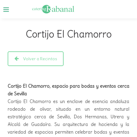
Cortijo El Chamorro
Volver a Recintos
Cortijo El Chamorro, espacio para bodas y eventos cerca
de Sevilla
Cortijo El Chamorro es un enclave de esencia andaluza
rodeado de olivar, situado en un entorno natural
estratégico cerca de Sevilla, Dos Hermanas, Utrera y
Alcalá de Guadaíra. Su arquitectura de hacienda y la
variedad de espacios permiten celebrar bodas y eventos