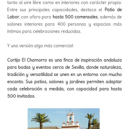
tanto al aire libre como en interiores con carácter propio.
Entre sus principales capacidades, destaca el
Patio de
Labor
, con aforo para
hasta 500 comensales
, además de
salones interiores para 400 personas y espacios más
íntimos para celebraciones reducidas.
Y una versión algo más comercial:
Cortijo El Chamorro es una finca de inspiración andaluza
para bodas y eventos cerca de Sevilla, donde naturaleza,
tradición y versatilidad se unen en un entorno con mucho
encanto. Sus patios, salones y jardines permiten adaptar
cada celebración a medida, con capacidad para hasta
500 invitados.