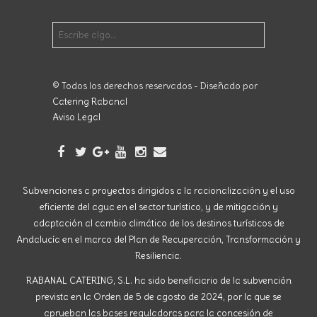
© Todos los derechos reservados - Diseñado por
Catering Rabanal
Aviso Legal
Subvenciones a proyectos dirigidos a la racionalización y el uso
eficiente del agua en el sector turístico, y de mitigación y
adaptación al cambio climático de los destinos turísticos de
Andalucía en el marco del Plan de Recuperación, Transformación y
Resiliencia.
RABANAL CATERING, S.L. ha sido beneficiario de la subvención
prevista en la Orden de 5 de agosto de 2024, por la que se
aprueban las bases reguladoras para la concesión de