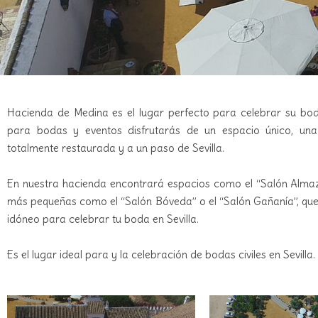
Hacienda de Medina es el lugar perfecto para celebrar su bod
para bodas y eventos disfrutarás de un espacio único, una 
totalmente restaurada y a un paso de Sevilla.
En nuestra hacienda encontrará espacios como el “Salón Alma
más pequeñas como el “Salón Bóveda” o el “Salón Gañanía”, que 
idóneo para celebrar tu boda en Sevilla.
Es el lugar ideal para y la celebración de bodas civiles en Sevilla.