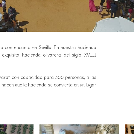
a con encanto en Sevilla. En nuestra hacienda
exquisita hacienda olivarera del siglo XVIII
zara” con capacidad para 300 personas, a las
hacen que la hacienda se convierta en un lugar