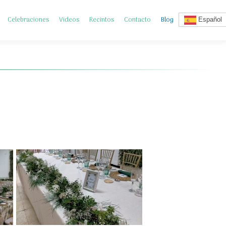
Celebraciones
Videos
Recintos
Contacto
Blog
Español