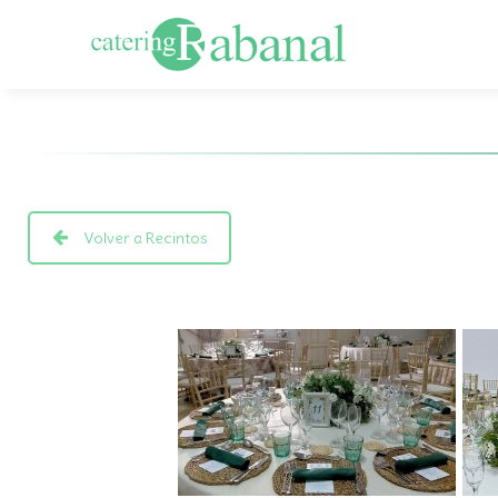
Volver a Recintos