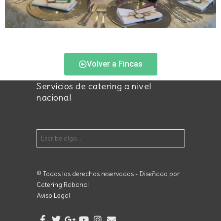
Volver a Fincas
Servicios de catering a nivel
nacional
© Todos los derechos reservados - Diseñado por
Catering Rabanal
Aviso Legal