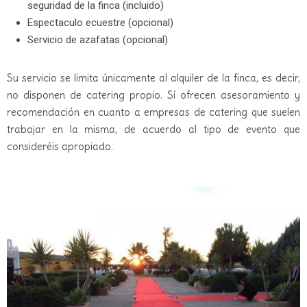
seguridad de la finca (incluido)
Espectaculo ecuestre (opcional)
Servicio de azafatas (opcional)
Su servicio se limita únicamente al alquiler de la finca, es decir,
no disponen de catering propio. Sí ofrecen asesoramiento y
recomendación en cuanto a empresas de catering que suelen
trabajar en la misma, de acuerdo al tipo de evento que
consideréis apropiado.