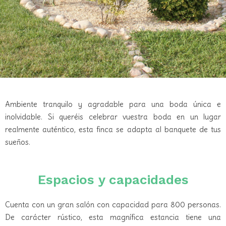
Ambiente tranquilo y agradable para una boda única e
inolvidable. Si queréis celebrar vuestra boda en un lugar
realmente auténtico, esta finca se adapta al banquete de tus
sueños.
Espacios y capacidades
Cuenta con un gran salón con capacidad para 800 personas.
De carácter rústico, esta magnífica estancia tiene una