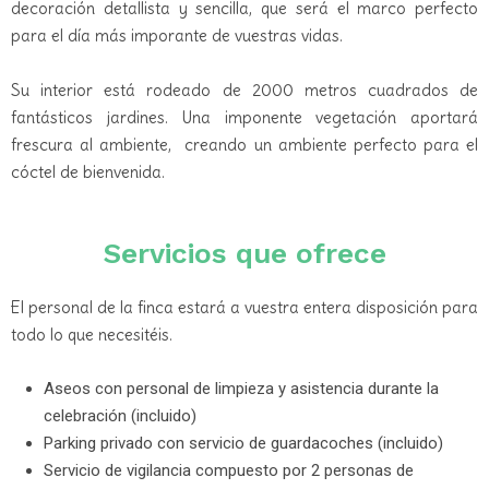
decoración detallista y sencilla, que será el marco perfecto
para el día más imporante de vuestras vidas.
Su interior está rodeado de 2000 metros cuadrados de
fantásticos jardines. Una imponente vegetación aportará
frescura al ambiente, creando un ambiente perfecto para el
cóctel de bienvenida.
Servicios que ofrece
El personal de la finca estará a vuestra entera disposición para
todo lo que necesitéis.
Aseos con personal de limpieza y asistencia durante la
celebración (incluido)
Parking privado con servicio de guardacoches (incluido)
Servicio de vigilancia compuesto por 2 personas de