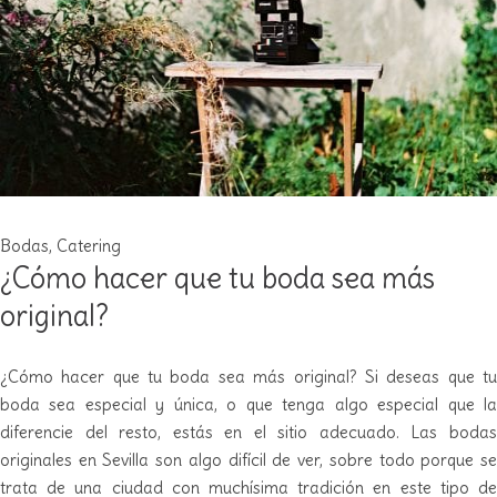
Bodas
,
Catering
¿Cómo hacer que tu boda sea más
original?
¿Cómo hacer que tu boda sea más original? Si deseas que tu
boda sea especial y única, o que tenga algo especial que la
diferencie del resto, estás en el sitio adecuado. Las bodas
originales en Sevilla son algo difícil de ver, sobre todo porque se
trata de una ciudad con muchísima tradición en este tipo de