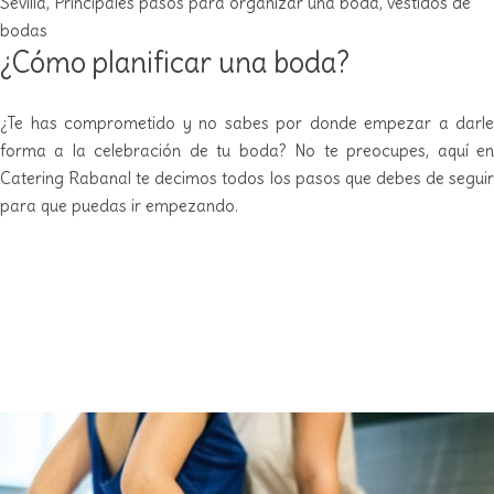
Sevilla
,
Principales pasos para organizar una boda
,
vestidos de
bodas
¿Cómo planificar una boda?
¿Te has comprometido y no sabes por donde empezar a darle
forma a la celebración de tu boda? No te preocupes, aquí en
Catering Rabanal te decimos todos los pasos que debes de seguir
para que puedas ir empezando.