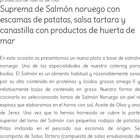
Suprema de Salmón noruego con
escamas de patatas, salsa tartara y
canastilla con productos de huerta de
mar
En esta ocasión os presentamos un nuevo plato a base de salmón
noruego. Una de las especialidades de nuestro catering para
bodas. El Salmón es un alimento habitual y razonablemente sano
por su alto contenido en proteínas y ácidos grasos omega-3 y
relativamente bajos de contenido en grasa. Nuestra forma de
cocinarlo es seleccionando lomos de Salmón Noruego sin piel ni
espinas que elaboramos en el horno con sal, Aceite de Oliva y vino
de Jerez. Una vez que lo hemos horneado se cubre la parte
superior del lomo del Salmón con pequeñas rodajas de patatas
fritas imitando en el pescado sus escamas de origen. Se
acompaña de Salsa Tártara (compuesta de salsa emulsionada de