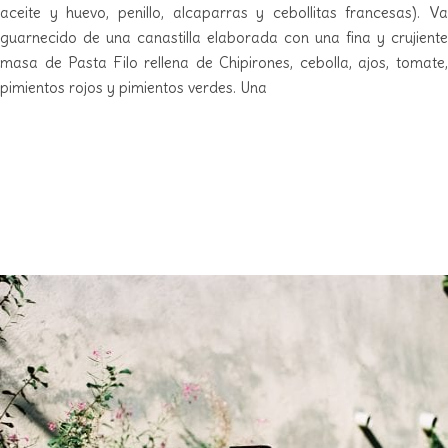
aceite y huevo, penillo, alcaparras y cebollitas francesas). Va
guarnecido de una canastilla elaborada con una fina y crujiente
masa de Pasta Filo rellena de Chipirones, cebolla, ajos, tomate,
pimientos rojos y pimientos verdes. Una