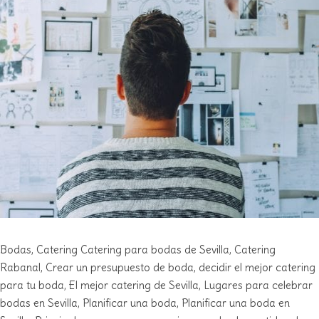
Bodas
,
Catering
Catering para bodas de Sevilla
,
Catering
Rabanal
,
Crear un presupuesto de boda
,
decidir el mejor catering
para tu boda
,
El mejor catering de Sevilla
,
Lugares para celebrar
bodas en Sevilla
,
Planificar una boda
,
Planificar una boda en