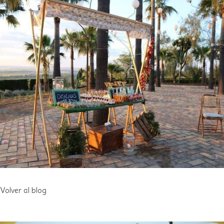
Volver al blog