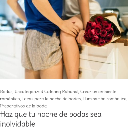
Bodas
,
Uncategorized
Catering Rabanal
,
Crear un ambiente
romántico
,
Ideas para la noche de bodas
,
Iluminación romántica
,
Preparativos de la boda
Haz que tu noche de bodas sea
inolvidable