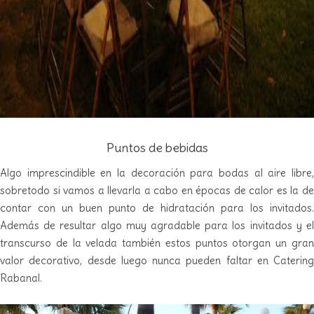
Puntos de bebidas
Algo imprescindible en la decoración para bodas al aire libre,
sobretodo si vamos a llevarla a cabo en épocas de calor es la de
contar con un buen punto de hidratación para los invitados.
Además de resultar algo muy agradable para los invitados y el
transcurso de la velada también estos puntos otorgan un gran
valor decorativo, desde luego nunca pueden faltar en Catering
Rabanal.