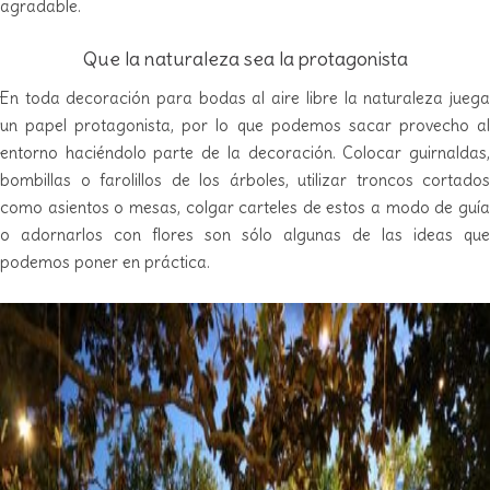
agradable.
Que la naturaleza sea la protagonista
En toda decoración para bodas al aire libre la naturaleza juega
un papel protagonista, por lo que podemos sacar provecho al
entorno haciéndolo parte de la decoración. Colocar guirnaldas,
bombillas o farolillos de los árboles, utilizar troncos cortados
como asientos o mesas, colgar carteles de estos a modo de guía
o adornarlos con flores son sólo algunas de las ideas que
podemos poner en práctica.