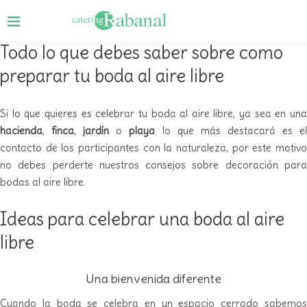
Todo lo que debes saber sobre como
preparar tu boda al aire libre
Si lo que quieres es celebrar tu boda al aire libre, ya sea en una
hacienda
,
finca
,
jardín
o
playa
lo que más destacará es e
contacto de los participantes con la naturaleza, por este motivo
no debes perderte nuestros consejos sobre decoración para
bodas al aire libre.
Ideas para celebrar una boda al aire
libre
Una bienvenida diferente
Cuando la boda se celebra en un espacio cerrado sabemos