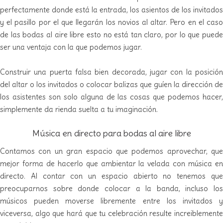
perfectamente donde está la entrada, los asientos de los invitados
y el pasillo por el que llegarán los novios al altar. Pero en el caso
de las bodas al aire libre esto no está tan claro, por lo que puede
ser una ventaja con la que podemos jugar.
Construir una puerta falsa bien decorada, jugar con la posición
del altar o los invitados o colocar balizas que guíen la dirección de
los asistentes son solo alguna de las cosas que podemos hacer,
simplemente da rienda suelta a tu imaginación.
Música en directo para bodas al aire libre
Contamos con un gran espacio que podemos aprovechar, que
mejor forma de hacerlo que ambientar la velada con música en
directo. Al contar con un espacio abierto no tenemos que
preocuparnos sobre donde colocar a la banda, incluso los
músicos pueden moverse libremente entre los invitados y
viceversa, algo que hará que tu celebración resulte increiblemente