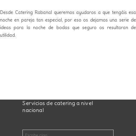
Desde Catering Rabanal queremos ayudaros a que tengáis esa
noche en pareja tan especial, por eso os dejamos una serie de
ideas para la noche de bodas que seguro os resultaran de
utilidad.
Servicios de catering a nivel
nacional