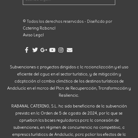
© Todos los derechos reservados - Diseñado por
Catering Rabanal
Aviso Legal
Subvenciones a proyectos dirigidos a la racionalización y el uso
eficiente del agua en el sector turístico, y de mitigación y
adaptación al cambio climático de los destinos turísticos de
Andalucía en el marco del Plan de Recuperación, Transformación y
Resiliencia.
RABANAL CATERING, S.L. ha sido beneficiario de la subvención
prevista en la Orden de 5 de agosto de 2024, por la que se
aprueban las bases reguladoras para la concesión de
subvenciones, en régimen de concurrencia no competitiva, a
empresas turísticas de Andalucía, para paliar los efectos de la