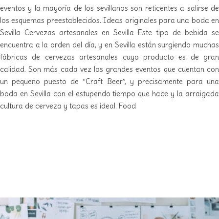
eventos y la mayoría de los sevillanos son reticentes a salirse de
los esquemas preestablecidos. Ideas originales para una boda en
Sevilla Cervezas artesanales en Sevilla Este tipo de bebida se
encuentra a la orden del día, y en Sevilla están surgiendo muchas
fábricas de cervezas artesanales cuyo producto es de gran
calidad. Son más cada vez los grandes eventos que cuentan con
un pequeño puesto de “Craft Beer”, y precisamente para una
boda en Sevilla con el estupendo tiempo que hace y la arraigada
cultura de cerveza y tapas es ideal. Food