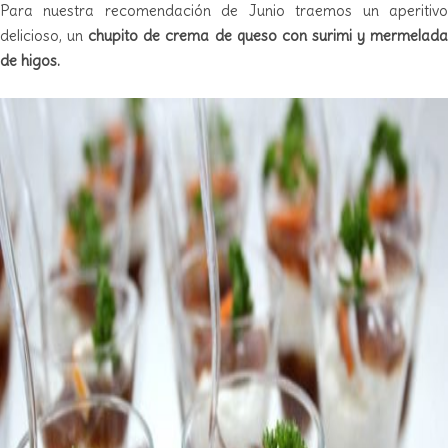
Para nuestra recomendación de Junio traemos un aperitivo
delicioso, un
chupito de crema de queso con surimi y mermelad
de higos.