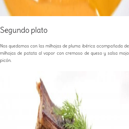
Segundo plato
Nos quedamos con las milhojas de pluma ibérica acompañada de
milhojas de patata al vapor con cremoso de queso y salsa mojo
picón.