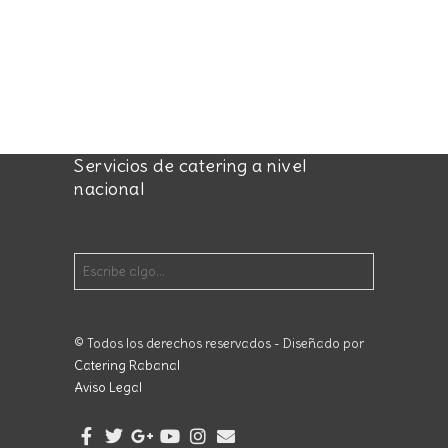
Servicios de catering a nivel
nacional
© Todos los derechos reservados - Diseñado por
Catering Rabanal
Aviso Legal