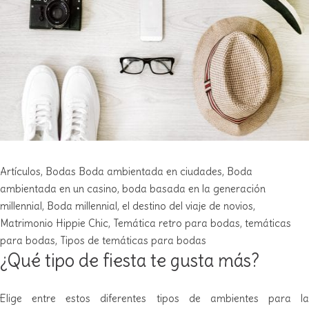
Artículos
,
Bodas
Boda ambientada en ciudades
,
Boda
ambientada en un casino
,
boda basada en la generación
millennial
,
Boda millennial
,
el destino del viaje de novios
,
Matrimonio Hippie Chic
,
Temática retro para bodas
,
temáticas
para bodas
,
Tipos de temáticas para bodas
¿Qué tipo de fiesta te gusta más?
Elige entre estos diferentes tipos de ambientes para la