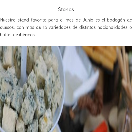
Stands
Nuestro stand favorito para el mes de Junio es el bodegón de
quesos, con más de 15 variedades de distintas nacionalidades o
buffet de ibéricos.