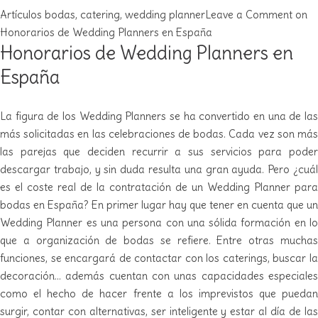
Artículos
bodas
,
catering
,
wedding planner
Leave a Comment on
Honorarios de Wedding Planners en España
Honorarios de Wedding Planners en
España
La figura de los Wedding Planners se ha convertido en una de las
más solicitadas en las celebraciones de bodas. Cada vez son más
las parejas que deciden recurrir a sus servicios para poder
descargar trabajo, y sin duda resulta una gran ayuda. Pero ¿cuál
es el coste real de la contratación de un Wedding Planner para
bodas en España? En primer lugar hay que tener en cuenta que un
Wedding Planner es una persona con una sólida formación en lo
que a organización de bodas se refiere. Entre otras muchas
funciones, se encargará de contactar con los caterings, buscar la
decoración… además cuentan con unas capacidades especiales
como el hecho de hacer frente a los imprevistos que puedan
surgir, contar con alternativas, ser inteligente y estar al día de las