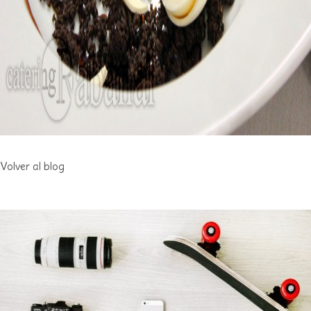
Volver al blog