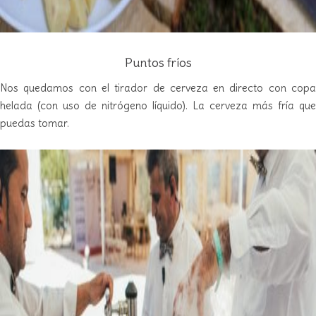
Puntos fríos
Nos quedamos con el tirador de cerveza en directo con copa
helada (con uso de nitrógeno líquido). La cerveza más fría que
puedas tomar.