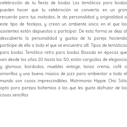
celebración de tu fiesta de bodas Las temáticas para bodas
pueden hacer que tu celebración se convierta en un gran
recuerdo para tus invitados, le da personalidad y originalidad a
este tipo de festejos, y crean un ambiente único en el que los
asistentes están dispuestos a participar. De esta forma se deja al
descubierto la personalidad y gustos de la pareja haciendo
partícipe de ella a todo el que se encuentra allí. Tipos de temáticas
para bodas Temática retro para bodas Basada en épocas que
van desde los años 20 hasta los 50, están cargadas de elegancia
y glamour, bordados, muebles vintage, tonos crema, café o
amarillos y una buena música de jazz para ambientar a todo el
mundo son cosas imprescindibles. Matrimonio Hippie Chic Sólo
apto para parejas bohemias a las que les gusta disfrutar de las
cosas sencillas