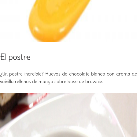
El postre
¿Un postre increíble? Huevos de chocolate blanco con aroma de
vainilla rellenos de mango sobre base de brownie.