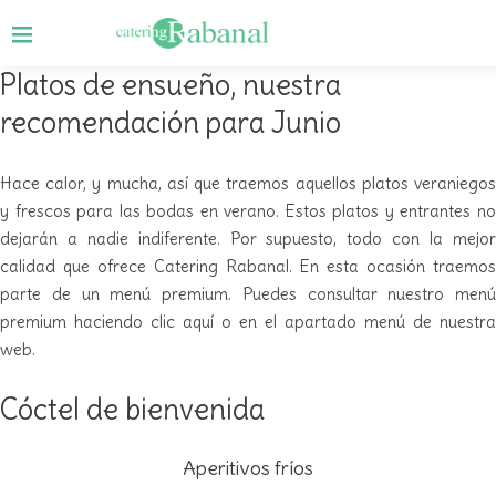
Platos de ensueño, nuestra
recomendación para Junio
Hace calor, y mucha, así que traemos aquellos platos veraniegos
y frescos para las bodas en verano. Estos platos y entrantes no
dejarán a nadie indiferente. Por supuesto, todo con la mejor
calidad que ofrece Catering Rabanal. En esta ocasión traemos
parte de un menú premium. Puedes consultar
nuestro menú
premium haciendo clic aquí
o en el apartado menú de nuestra
web.
Cóctel de bienvenida
Aperitivos fríos