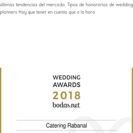
últimas tendencias del mercado. Tipos de honorarios de wedding
planners Hay que tener en cuenta que a la hora