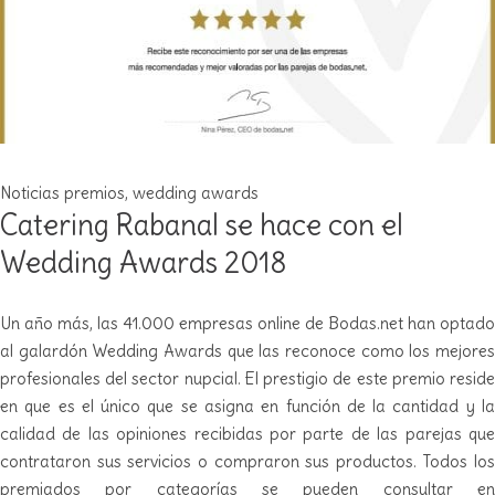
Noticias
premios
,
wedding awards
Catering Rabanal se hace con el
Wedding Awards 2018
Un año más, las 41.000 empresas online de Bodas.net han optado
al galardón Wedding Awards que las reconoce como los mejores
profesionales del sector nupcial. El prestigio de este premio reside
en que es el único que se asigna en función de la cantidad y la
calidad de las opiniones recibidas por parte de las parejas que
contrataron sus servicios o compraron sus productos. Todos los
premiados por categorías se pueden consultar en