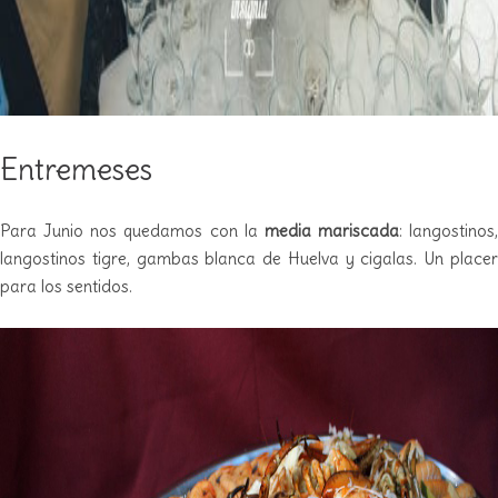
Entremeses
Para Junio nos quedamos con la
media mariscada
: langostinos,
langostinos tigre, gambas blanca de Huelva y cigalas. Un placer
para los sentidos.