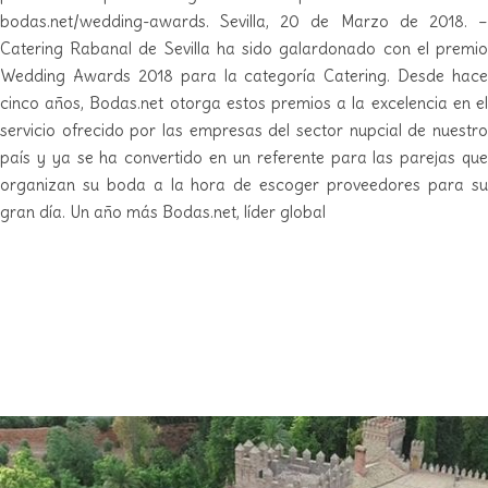
bodas.net/wedding-awards. Sevilla, 20 de Marzo de 2018. –
Catering Rabanal de Sevilla ha sido galardonado con el premio
Wedding Awards 2018 para la categoría Catering. Desde hace
cinco años, Bodas.net otorga estos premios a la excelencia en el
servicio ofrecido por las empresas del sector nupcial de nuestro
país y ya se ha convertido en un referente para las parejas que
organizan su boda a la hora de escoger proveedores para su
gran día. Un año más Bodas.net, líder global