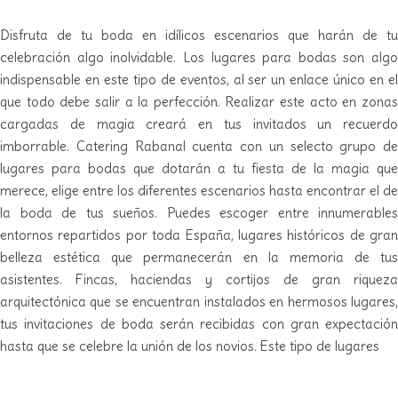
Disfruta de tu boda en idílicos escenarios que harán de tu
celebración algo inolvidable. Los lugares para bodas son algo
indispensable en este tipo de eventos, al ser un enlace único en el
que todo debe salir a la perfección. Realizar este acto en zonas
cargadas de magia creará en tus invitados un recuerdo
imborrable. Catering Rabanal cuenta con un selecto grupo de
lugares para bodas que dotarán a tu fiesta de la magia que
merece, elige entre los diferentes escenarios hasta encontrar el de
la boda de tus sueños. Puedes escoger entre innumerables
entornos repartidos por toda España, lugares históricos de gran
belleza estética que permanecerán en la memoria de tus
asistentes. Fincas, haciendas y cortijos de gran riqueza
arquitectónica que se encuentran instalados en hermosos lugares,
tus invitaciones de boda serán recibidas con gran expectación
hasta que se celebre la unión de los novios. Este tipo de lugares