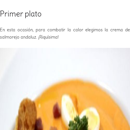
Primer plato
En esta ocasión, para combatir la calor elegimos la crema de
salmorejo andaluz. ¡Riquísima!