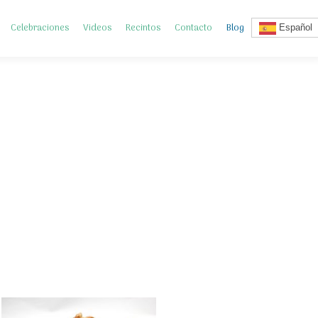
Celebraciones
Videos
Recintos
Contacto
Blog
Español