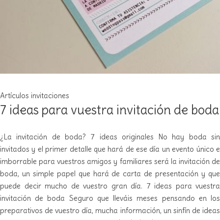
Artículos
invitaciones
7 ideas para vuestra invitación de boda
¿La invitación de boda? 7 ideas originales No hay boda sin
invitados y el primer detalle que hará de ese día un evento único e
imborrable para vuestros amigos y familiares será la invitación de
boda, un simple papel que hará de carta de presentación y que
puede decir mucho de vuestro gran día. 7 ideas para vuestra
invitación de boda Seguro que lleváis meses pensando en los
preparativos de vuestro día, mucha información, un sinfín de ideas