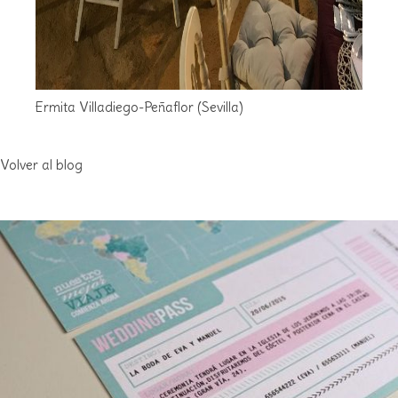
Ermita Villadiego-Peñaflor (Sevilla)
Volver al blog