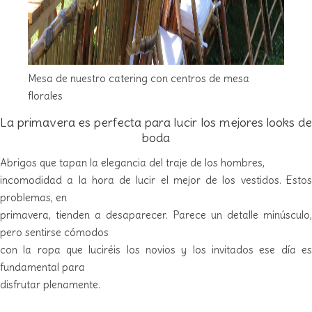
Mesa de nuestro catering con centros de mesa
florales
La primavera es perfecta para lucir los mejores looks de
boda
Abrigos que tapan la elegancia del traje de los hombres,
incomodidad a la hora de lucir el mejor de los vestidos. Estos
problemas, en
primavera, tienden a desaparecer. Parece un detalle minúsculo,
pero sentirse cómodos
con la ropa que luciréis los novios y los invitados ese día es
fundamental para
disfrutar plenamente.