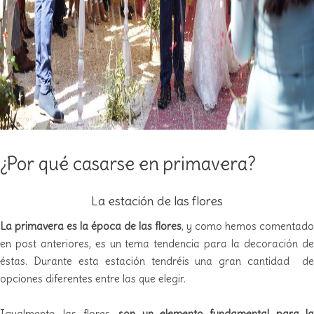
¿Por qué casarse en primavera?
La estación de las flores
La primavera es la época de las flores
, y como hemos comentado
en post anteriores, es un tema tendencia para la decoración de
éstas. Durante esta estación tendréis una gran cantidad de
opciones diferentes entre las que elegir.
Igualmente, las flores,
son un elemento fundamental para la