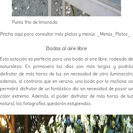
Punto frío de limonada
Pincha aquí para consultar más platos y menús: _
Menús
_
Platos
_
Bodas al aire libre
Esta estación es perfecta para una boda al aire libre, rodeada de
naturaleza. En primavera los días son más largos y podrás
disfrutar de más horas de luz sin necesidad de otra iluminación,
además, al contrario que en verano, una boda por la mañana os
permitirá disfrutar de un fantástico día sin necesidad de pasar un
calor extremo. Además, al poder disfrutar de más horas de luz
natural, las fotografías quedarán estupendas.