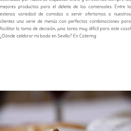
mejores productos para el deleite de los comensales. Entre la
extensa variedad de comidas a servir ofertamos a nuestros
clientes una serie de menús con perfectas combinaciones para
facilitar la toma de decisión, ¡una tarea muy difícil para este caso!
¿Dónde celebrar mi boda en Sevilla? En Catering