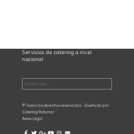
Servicios de catering a nivel
nacional
© Todos los derechos reservados - Diseñado por
Catering Rabanal
Aviso Legal