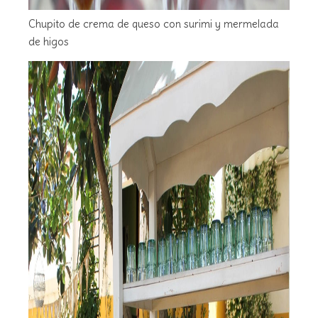
Chupito de crema de queso con surimi y mermelada
de higos