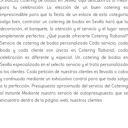
Si buscas Catering de bodas en Sevilla, aquí descubrirás al mejor
para tu celebración La elección de un buen catering es
imprescindible para que la fiesta de un enlace de esta categoría
salga bien, contratar un catering de bodas en Sevilla hará que la
decoración, el banquete, la atención y el servicio y el lugar sean
simplemente perfectos. ¿Qué puede ofrecerte Catering Rabanal?
Servicio de catering de bodas personalizado Cada servicio, cada
boda y cada cliente son únicos en Catering Rabanal, cada
celebración es diferente y especial. Un catering de bodas en
Sevilla especializado en el selecto servicio y el trato personalizado
a los clientes. Cada petición de nuestros clientes es llevada a cabo
y continuada mediante un exhaustivo control para que todo salga
a la perfección. Presupuesto aproximado del servicio del Catering
al instante Mediante nuestro servicio de autopresupuesto, que se
encuentra dentro de la página web, nuestros clientes