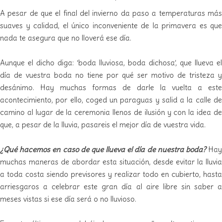
A pesar de que el final del invierno da paso a temperaturas más
suaves y calidad, el único inconveniente de la primavera es que
nada te asegura que no lloverá ese día.
Aunque el dicho diga: ‘boda lluviosa, boda dichosa’, que llueva el
día de vuestra boda no tiene por qué ser motivo de tristeza y
desánimo. Hay muchas formas de darle la vuelta a este
acontecimiento, por ello, coged un paraguas y salid a la calle de
camino al lugar de la ceremonia llenos de ilusión y con la idea de
que, a pesar de la lluvia, pasareis el mejor día de vuestra vida.
¿Qué hacemos en caso de que llueva el día de nuestra boda?
Hay
muchas maneras de abordar esta situación, desde evitar la lluvia
a toda costa siendo previsores y realizar todo en cubierto, hasta
arriesgaros a celebrar este gran día al aire libre sin saber a
meses vistas si ese día será o no lluvioso.