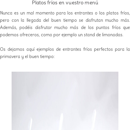
Platos fríos en vuestro menú
Nunca es un mal momento para los entrantes o los platos fríos,
pero con la llegada del buen tiempo se disfrutan mucho más.
Además, podéis disfrutar mucho más de los puntos fríos que
podemos ofreceros, como por ejemplo un stand de limonadas.
Os dejamos aquí ejemplos de entrantes fríos perfectos para la
primavera y el buen tiempo: