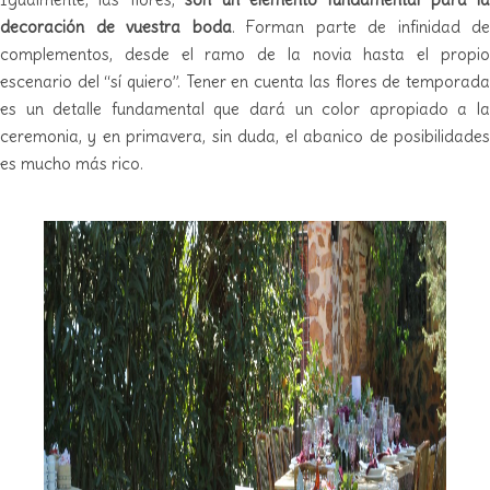
decoración de vuestra boda
. Forman parte de infinidad de
complementos, desde el ramo de la novia hasta el propio
escenario del “sí quiero”. Tener en cuenta las flores de temporada
es un detalle fundamental que dará un color apropiado a la
ceremonia, y en primavera, sin duda, el abanico de posibilidades
es mucho más rico.