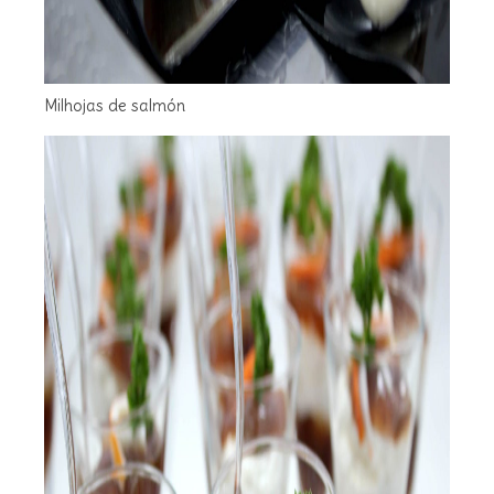
Milhojas de salmón