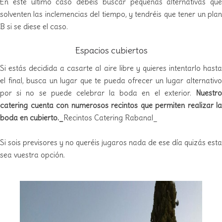
En este último caso debéis buscar pequeñas alternativas que
solventen las inclemencias del tiempo, y tendréis que tener un plan
B si se diese el caso.
Espacios cubiertos
Si estás decidida a casarte al aire libre y quieres intentarlo hasta
el final, busca un lugar que te pueda ofrecer un lugar alternativo
por si no se puede celebrar la boda en el exterior.
Nuestro
catering cuenta con numerosos recintos que permiten realizar la
boda en cubierto._
Recintos Catering Rabanal_
Si sois previsores y no queréis jugaros nada de ese día quizás esta
sea vuestra opción.