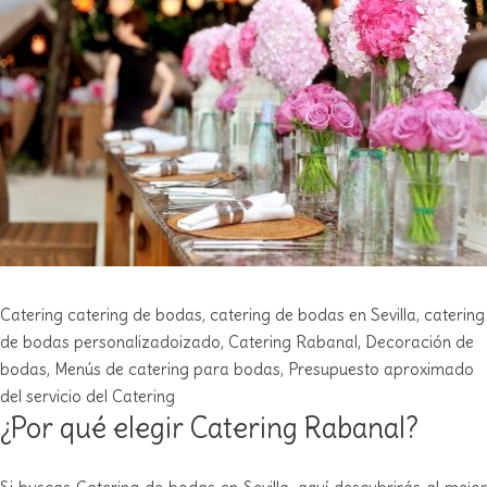
Catering
catering de bodas
,
catering de bodas en Sevilla
,
catering
de bodas personalizadoizado
,
Catering Rabanal
,
Decoración de
bodas
,
Menús de catering para bodas
,
Presupuesto aproximado
del servicio del Catering
¿Por qué elegir Catering Rabanal?