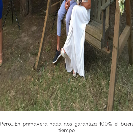
Pero…En primavera nada nos garantiza 100% el buen
tiempo