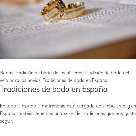
Bodas
Tradición de boda de los alfileres
,
Tradición de boda del
velo para los novios
,
Tradiciones de boda en España
Tradiciones de boda en España
En todo el mundo el matrimonio está cargado de simbolismo, y en
España también tenemos una serie de tradiciones que nos gusta
seguir.