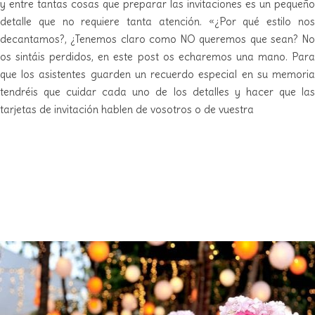
y entre tantas cosas que preparar las invitaciones es un pequeño
detalle que no requiere tanta atención. «¿Por qué estilo nos
decantamos?, ¿Tenemos claro como NO queremos que sean? No
os sintáis perdidos, en este post os echaremos una mano. Para
que los asistentes guarden un recuerdo especial en su memoria
tendréis que cuidar cada uno de los detalles y hacer que las
tarjetas de invitación hablen de vosotros o de vuestra