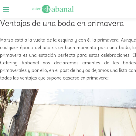
Ventajas de una boda en primavera
Marzo está a la vuelta de la esquina y con él, la primavera. Aunque
cualquier época del año es un buen momento para una boda, la
primavera es una estación perfecta para estas celebraciones. El
Catering Rabanal nos declaramos amantes de las bodas
primaverales y por ello, en el post de hoy os dejamos una lista con
todas las ventajas que supone casarse en primavera: