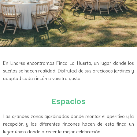
En Linares encontramos Finca La Huerta, un lugar donde los
sueños se hacen realidad. Disfrutad de sus preciosos jardines y
adaptad cada rincón a vuestro gusto.
Espacios
Las grandes zonas ajardinadas donde montar el aperitivo y la
recepción y los diferentes rincones hacen de esta finca un
lugar único donde ofrecer la mejor celebración.