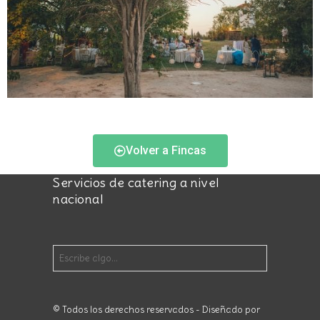
Volver a Fincas
Servicios de catering a nivel
nacional
© Todos los derechos reservados - Diseñado por