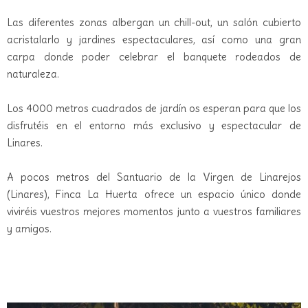
Las diferentes zonas albergan un chill-out, un salón cubierto
acristalarlo y jardines espectaculares, así como una gran
carpa donde poder celebrar el banquete rodeados de
naturaleza.
Los 4000 metros cuadrados de jardín os esperan para que los
disfrutéis en el entorno más exclusivo y espectacular de
Linares.
A pocos metros del Santuario de la Virgen de Linarejos
(Linares), Finca La Huerta ofrece un espacio único donde
viviréis vuestros mejores momentos junto a vuestros familiares
y amigos.