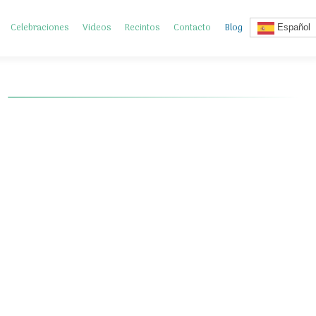
Celebraciones
Videos
Recintos
Contacto
Blog
Español