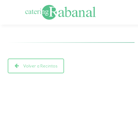
Volver a Recintos