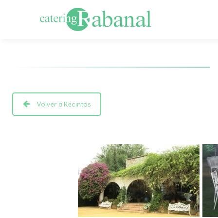
Volver a Recintos