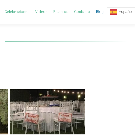
Celebraciones
Videos
Recintos
Contacto
Blog
Español