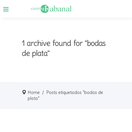
1 archive found for "bodas
de plata"
Home
/
Posts etiquetados "bodas de
plata"