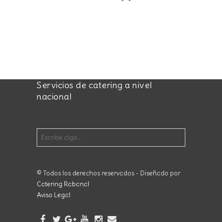
Servicios de catering a nivel
nacional
© Todos los derechos reservados - Diseñado por
Catering Rabanal
Aviso Legal