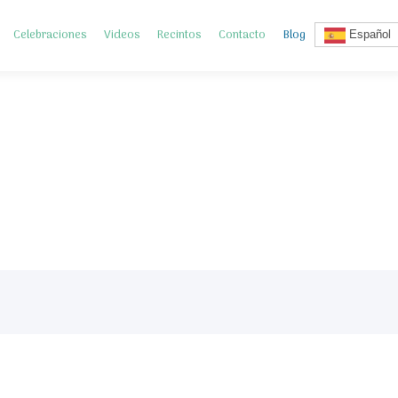
Celebraciones
Videos
Recintos
Contacto
Blog
Español