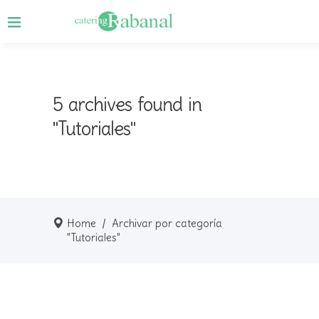
5 archives found in
"Tutoriales"
Home
/
Archivar por categoría
"Tutoriales"