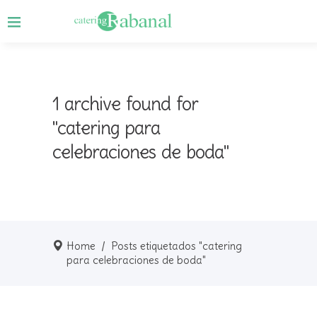
1 archive found for
"catering para
celebraciones de boda"
Home
/
Posts etiquetados "catering
para celebraciones de boda"