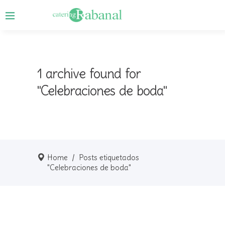
1 archive found for
"Celebraciones de boda"
Home
/
Posts etiquetados
"Celebraciones de boda"