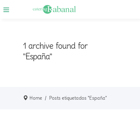
1 archive found for
"España"
Home
/
Posts etiquetados "España"