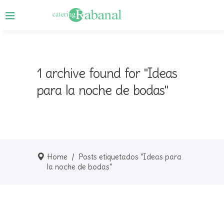
1 archive found for "Ideas
para la noche de bodas"
Home
/
Posts etiquetados "Ideas para
la noche de bodas"