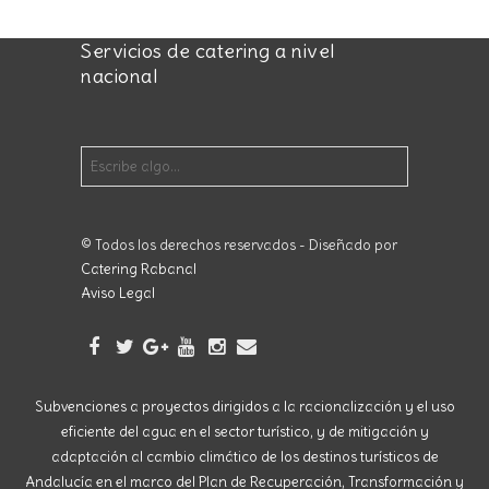
Servicios de catering a nivel
nacional
© Todos los derechos reservados - Diseñado por
Catering Rabanal
Aviso Legal
Subvenciones a proyectos dirigidos a la racionalización y el uso
eficiente del agua en el sector turístico, y de mitigación y
adaptación al cambio climático de los destinos turísticos de
Andalucía en el marco del Plan de Recuperación, Transformación y