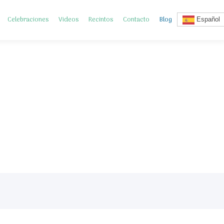
Celebraciones
Videos
Recintos
Contacto
Blog
Español