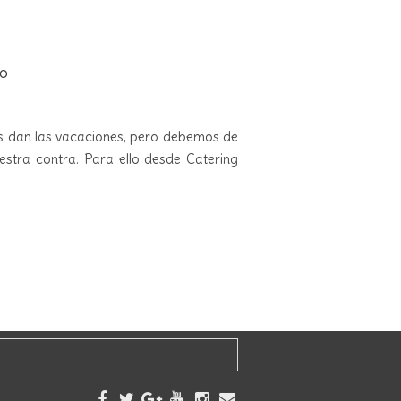
no
os dan las vacaciones, pero debemos de
estra contra. Para ello desde Catering