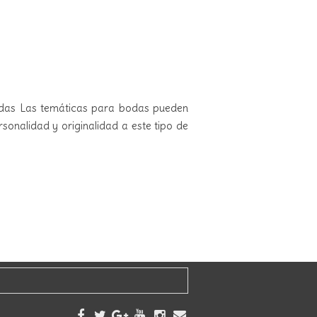
 bodas Las temáticas para bodas pueden
sonalidad y originalidad a este tipo de