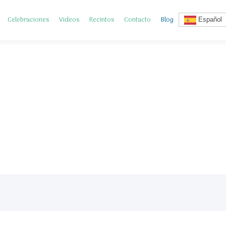
Celebraciones
Videos
Recintos
Contacto
Blog
Español